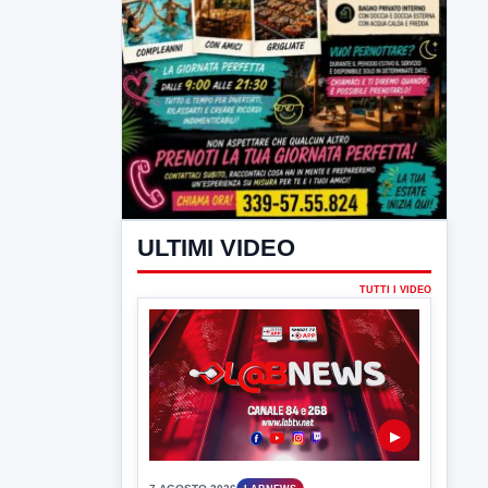
ULTIMI VIDEO