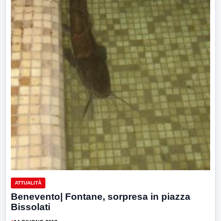
ATTUALITÀ
Benevento| Fontane, sorpresa in piazza
Bissolati