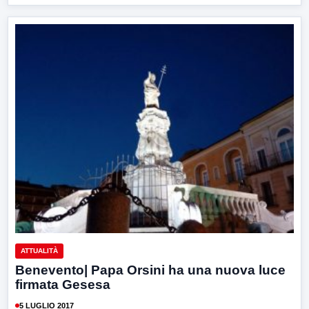
ATTUALITÀ
Benevento| Papa Orsini ha una nuova luce
firmata Gesesa
5 LUGLIO 2017