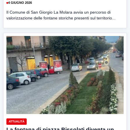
4 GIUGNO 2026
Il Comune di San Giorgio La Molara avvia un percorso di
valorizzazione delle fontane storiche presenti sul territorio...
ATTUALITÀ
La fontana di piazza Bissolati diventa un