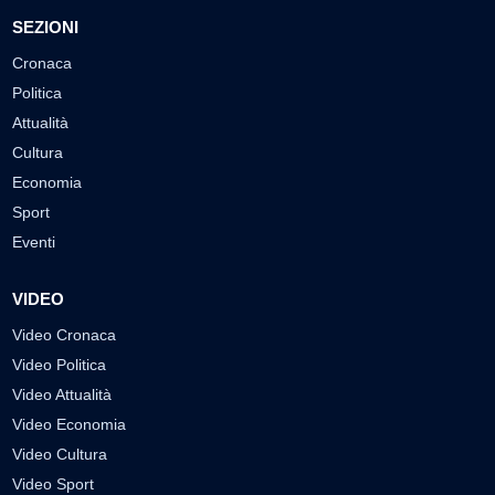
SEZIONI
Cronaca
Politica
Attualità
Cultura
Economia
Sport
Eventi
VIDEO
Video Cronaca
Video Politica
Video Attualità
Video Economia
Video Cultura
Video Sport