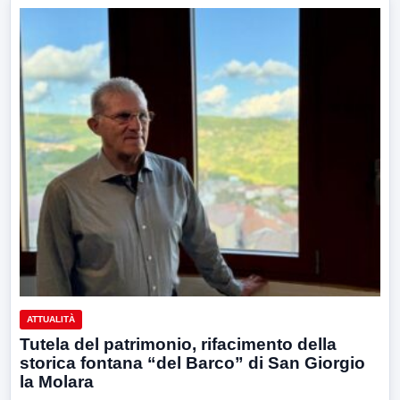
ATTUALITÀ
Tutela del patrimonio, rifacimento della
storica fontana “del Barco” di San Giorgio
la Molara