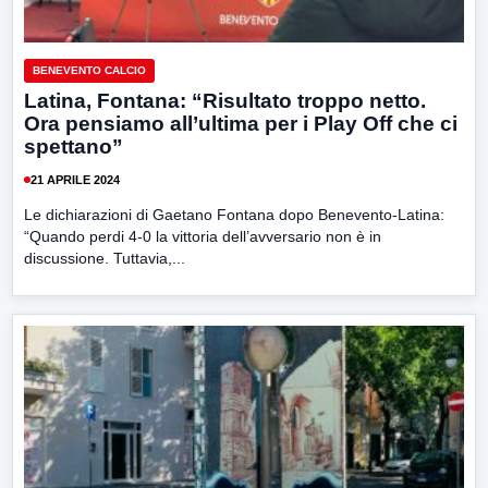
BENEVENTO CALCIO
Latina, Fontana: “Risultato troppo netto.
Ora pensiamo all’ultima per i Play Off che ci
spettano”
21 APRILE 2024
Le dichiarazioni di Gaetano Fontana dopo Benevento-Latina:
“Quando perdi 4-0 la vittoria dell’avversario non è in
discussione. Tuttavia,...