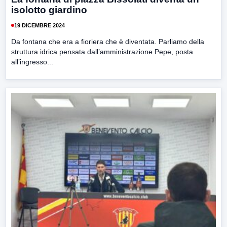
isolotto giardino
19 DICEMBRE 2024
Da fontana che era a fioriera che è diventata. Parliamo della
struttura idrica pensata dall’amministrazione Pepe, posta
all’ingresso...