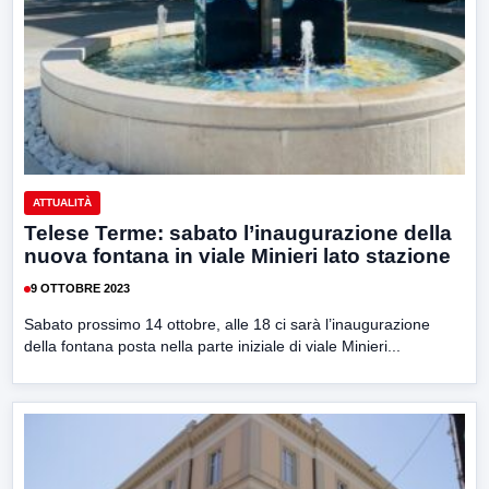
ATTUALITÀ
Telese Terme: sabato l’inaugurazione della
nuova fontana in viale Minieri lato stazione
9 OTTOBRE 2023
Sabato prossimo 14 ottobre, alle 18 ci sarà l’inaugurazione
della fontana posta nella parte iniziale di viale Minieri...