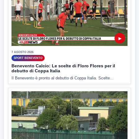
▶
7 AGOSTO 2026
SPORT BENEVENTO
Benevento Calcio: Le scelte di Floro Flores per il
debutto di Coppa Italia
Il Benevento è pronto al debutto di Coppa Italia. Scelte...