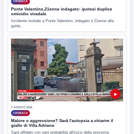
CRONACA
Ponte Valentino,21enne indagato: ipotesi duplice
omicidio stradale
Incidente mortale a Ponte Valentino, indagato il 21enne alla
guida...
▶
7 AGOSTO 2026
CRONACA
Malore o aggressione? Sarà l'autopsia a chiarire il
giallo di Villa Adriana
Sarà affidato con ogni probabilità all'inizio della prossima