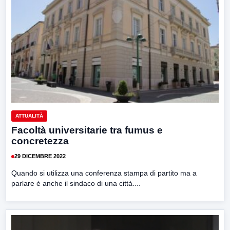
ATTUALITÀ
Facoltà universitarie tra fumus e
concretezza
29 DICEMBRE 2022
Quando si utilizza una conferenza stampa di partito ma a
parlare è anche il sindaco di una città....