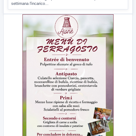
settimana l'incarico...