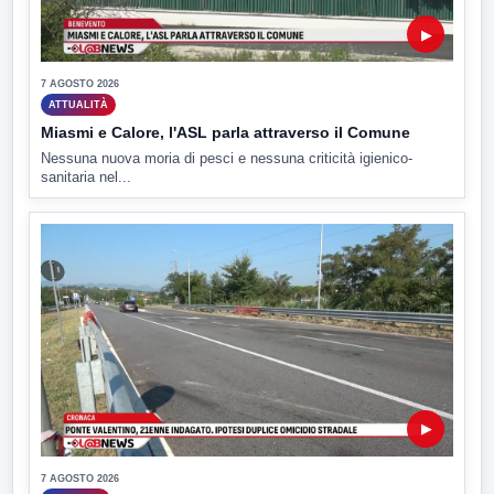
▶
7 AGOSTO 2026
ATTUALITÀ
Miasmi e Calore, l'ASL parla attraverso il Comune
Nessuna nuova moria di pesci e nessuna criticità igienico-
sanitaria nel...
▶
7 AGOSTO 2026