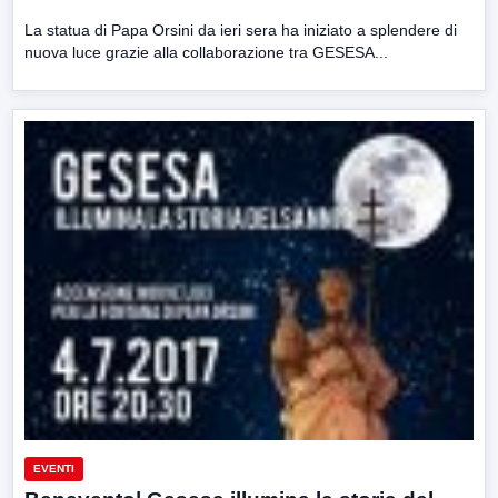
La statua di Papa Orsini da ieri sera ha iniziato a splendere di
nuova luce grazie alla collaborazione tra GESESA...
EVENTI