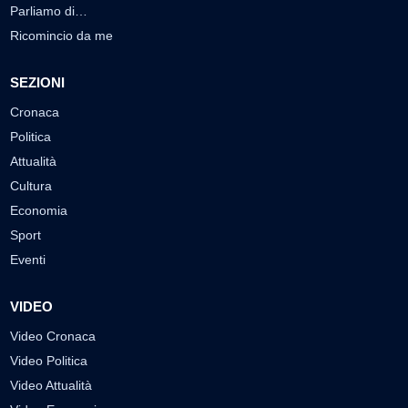
Parliamo di…
Ricomincio da me
SEZIONI
Cronaca
Politica
Attualità
Cultura
Economia
Sport
Eventi
VIDEO
Video Cronaca
Video Politica
Video Attualità