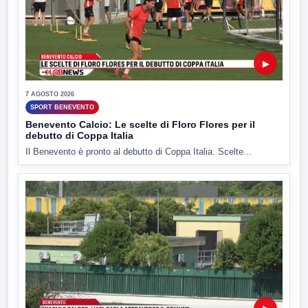
▶
7 AGOSTO 2026
SPORT BENEVENTO
Benevento Calcio: Le scelte di Floro Flores per il
debutto di Coppa Italia
Il Benevento è pronto al debutto di Coppa Italia. Scelte...