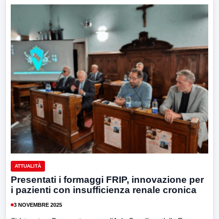
ATTUALITÀ
Presentati i formaggi FRIP, innovazione per
i pazienti con insufficienza renale cronica
3 NOVEMBRE 2025