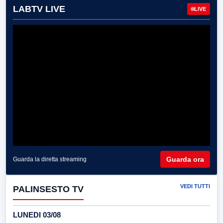
LABTV LIVE
LIVE
Guarda ora
Guarda la diretta streaming
VEDI TUTTI
PALINSESTO TV
LUNEDI 03/08