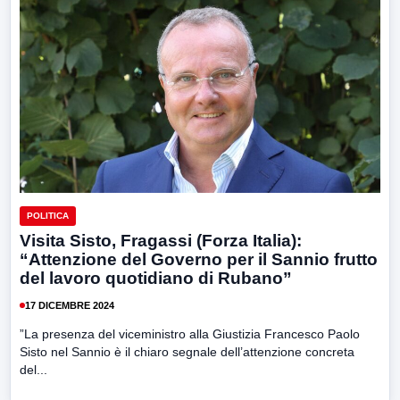
POLITICA
Visita Sisto, Fragassi (Forza Italia):
“Attenzione del Governo per il Sannio frutto
del lavoro quotidiano di Rubano”
17 DICEMBRE 2024
”La presenza del viceministro alla Giustizia Francesco Paolo
Sisto nel Sannio è il chiaro segnale dell’attenzione concreta
del...