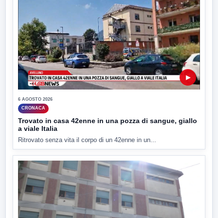
▶
6 AGOSTO 2026
CRONACA
Trovato in casa 42enne in una pozza di sangue, giallo
a viale Italia
Ritrovato senza vita il corpo di un 42enne in un...