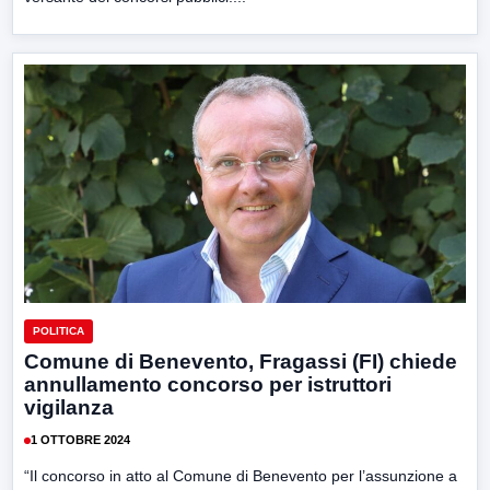
POLITICA
Comune di Benevento, Fragassi (FI) chiede
annullamento concorso per istruttori
vigilanza
1 OTTOBRE 2024
“Il concorso in atto al Comune di Benevento per l’assunzione a