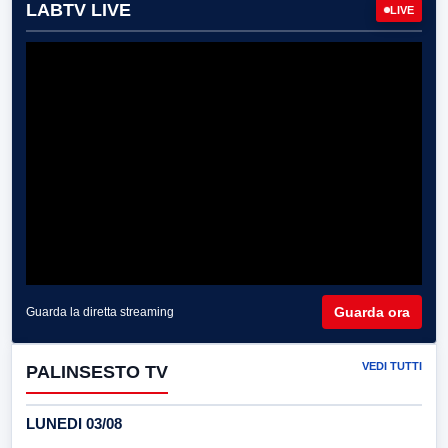
LABTV LIVE
LIVE
Guarda ora
Guarda la diretta streaming
VEDI TUTTI
PALINSESTO TV
LUNEDI 03/08