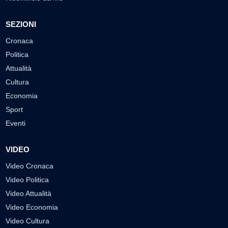
SEZIONI
Cronaca
Politica
Attualità
Cultura
Economia
Sport
Eventi
VIDEO
Video Cronaca
Video Politica
Video Attualità
Video Economia
Video Cultura