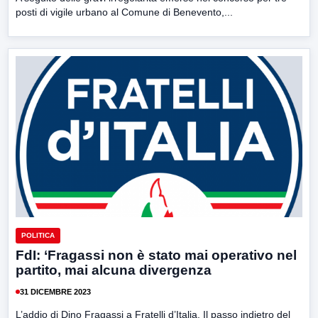
posti di vigile urbano al Comune di Benevento,...
POLITICA
FdI: ‘Fragassi non è stato mai operativo nel
partito, mai alcuna divergenza
31 DICEMBRE 2023
L’addio di Dino Fragassi a Fratelli d’Italia. Il passo indietro del