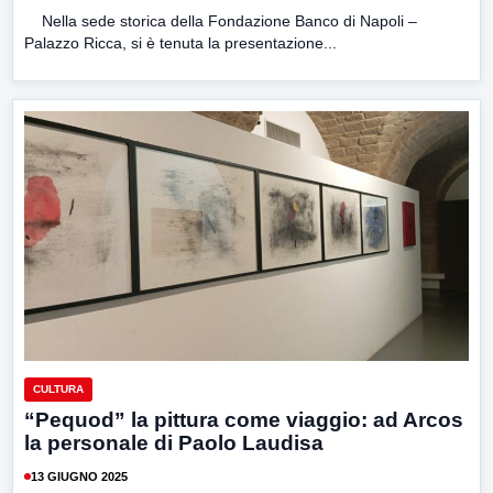
Nella sede storica della Fondazione Banco di Napoli –
Palazzo Ricca, si è tenuta la presentazione...
CULTURA
“Pequod” la pittura come viaggio: ad Arcos
la personale di Paolo Laudisa
13 GIUGNO 2025