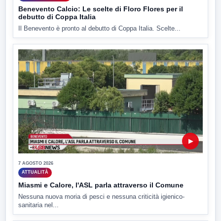
Benevento Calcio: Le scelte di Floro Flores per il
debutto di Coppa Italia
Il Benevento è pronto al debutto di Coppa Italia. Scelte...
▶
7 AGOSTO 2026
ATTUALITÀ
Miasmi e Calore, l'ASL parla attraverso il Comune
Nessuna nuova moria di pesci e nessuna criticità igienico-
sanitaria nel...