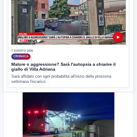
▶
7 AGOSTO 2026
CRONACA
Malore o aggressione? Sarà l'autopsia a chiarire il
giallo di Villa Adriana
Sarà affidato con ogni probabilità all'inizio della prossima
settimana l'incarico...