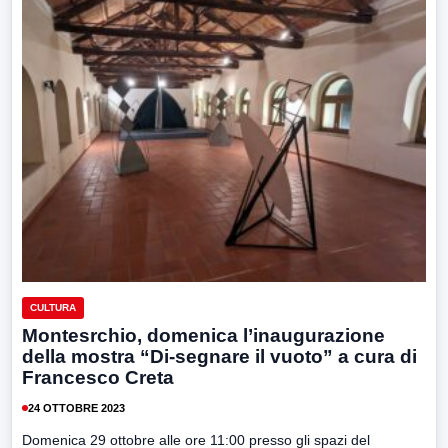
CULTURA
Montesrchio, domenica l’inaugurazione
della mostra “Di-segnare il vuoto” a cura di
Francesco Creta
24 OTTOBRE 2023
Domenica 29 ottobre alle ore 11:00 presso gli spazi del