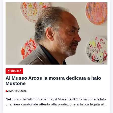
ATTUALITÀ
Al Museo Arcos la mostra dedicata a Italo
Mustone
2 MARZO 2026
Nel corso dell’ultimo decennio, il Museo ARCOS ha consolidato
una linea curatoriale attenta alla produzione artistica legata al...