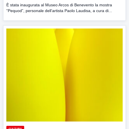
È stata inaugurata al Museo Arcos di Benevento la mostra
“Pequod”, personale dell’artista Paolo Laudisa, a cura di...
CULTURA