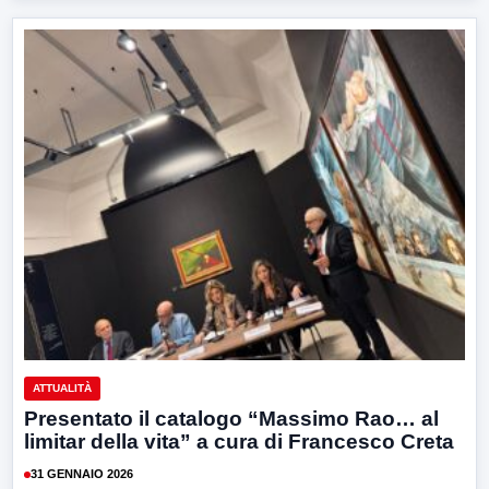
ATTUALITÀ
Presentato il catalogo “Massimo Rao… al
limitar della vita” a cura di Francesco Creta
31 GENNAIO 2026