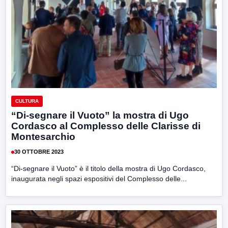
CULTURA
“Di-segnare il Vuoto” la mostra di Ugo
Cordasco al Complesso delle Clarisse di
Montesarchio
30 OTTOBRE 2023
“Di-segnare il Vuoto” è il titolo della mostra di Ugo Cordasco,
inaugurata negli spazi espositivi del Complesso delle...