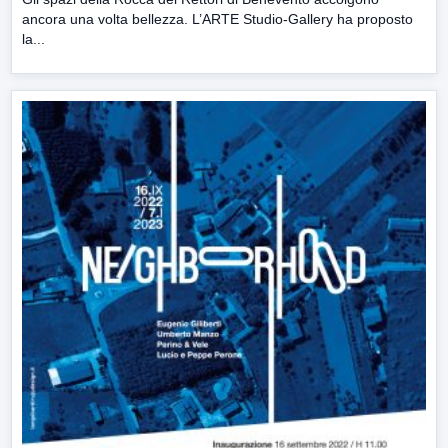
ancora una volta bellezza. L’ARTE Studio-Gallery ha proposto
la...