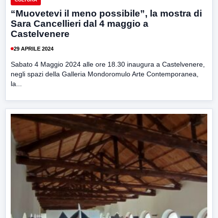
“Muovetevi il meno possibile”, la mostra di
Sara Cancellieri dal 4 maggio a
Castelvenere
29 APRILE 2024
Sabato 4 Maggio 2024 alle ore 18.30 inaugura a Castelvenere,
negli spazi della Galleria Mondoromulo Arte Contemporanea,
la...