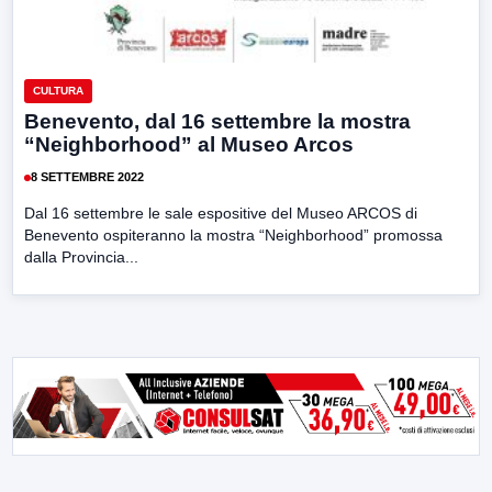
CULTURA
Benevento, dal 16 settembre la mostra
“Neighborhood” al Museo Arcos
8 SETTEMBRE 2022
Dal 16 settembre le sale espositive del Museo ARCOS di
Benevento ospiteranno la mostra “Neighborhood” promossa
dalla Provincia...