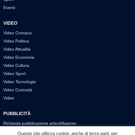
Eventi
VIDEO
Video Cronaca
Video Politica
Video Attualità
Video Economia
Video Cultura
Video Sport
Video Tecnologie
Video Curiosità
Video
PUBBLICITÀ
Richiesta pubblicazione articoli/banner
Questo sito utilizza cookie, anche di terze parti, per