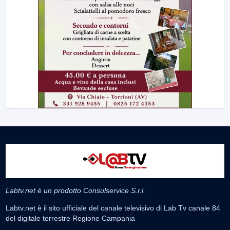
Labtv.net è un prodotto Consulservice S.r.l.
Labtv.net è il sito ufficiale del canale televisivo di Lab Tv canale 84
del digitale terrestre Regione Campania