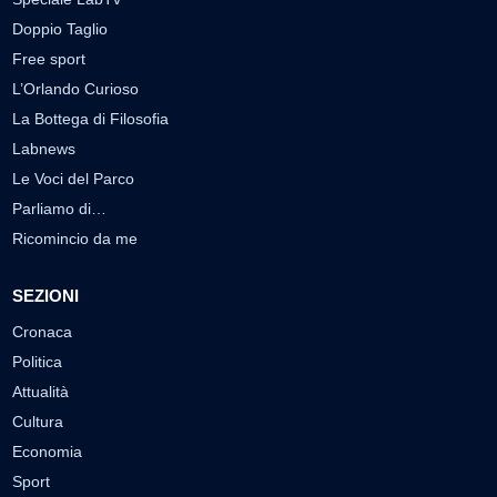
Doppio Taglio
Free sport
L’Orlando Curioso
La Bottega di Filosofia
Labnews
Le Voci del Parco
Parliamo di…
Ricomincio da me
SEZIONI
Cronaca
Politica
Attualità
Cultura
Economia
Sport