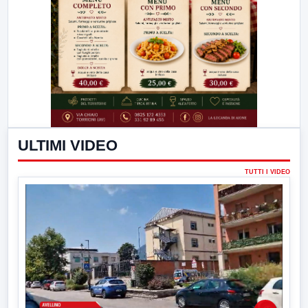
ULTIMI VIDEO
TUTTI I VIDEO