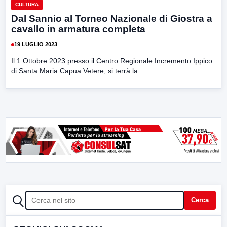
CULTURA
Dal Sannio al Torneo Nazionale di Giostra a
cavallo in armatura completa
19 LUGLIO 2023
Il 1 Ottobre 2023 presso il Centro Regionale Incremento Ippico
di Santa Maria Capua Vetere, si terrà la...
CERCA
Cerca