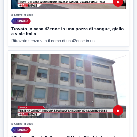
▶
6 AGOSTO 2026
CRONACA
Trovato in casa 42enne in una pozza di sangue, giallo
a viale Italia
Ritrovato senza vita il corpo di un 42enne in un...
▶
6 AGOSTO 2026
CRONACA