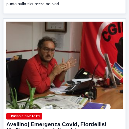
punto sulla sicurezza nei vari...
LAVORO E SINDACATI
Avellino| Emergenza Covid, Fiordellisi