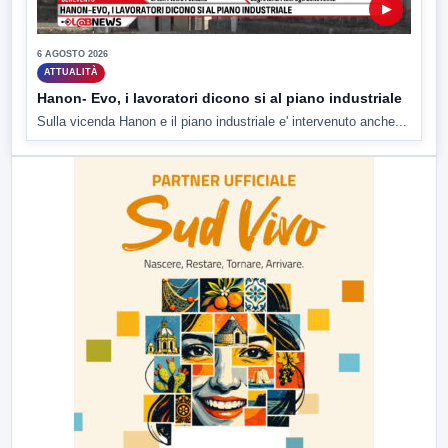
▶
6 AGOSTO 2026
ATTUALITÀ
Hanon- Evo, i lavoratori dicono si al piano industriale
Sulla vicenda Hanon e il piano industriale e' intervenuto anche...