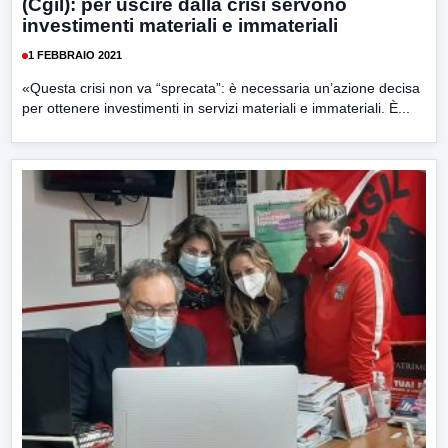
(Cgil): per uscire dalla crisi servono
investimenti materiali e immateriali
1 FEBBRAIO 2021
«Questa crisi non va “sprecata”: è necessaria un’azione decisa
per ottenere investimenti in servizi materiali e immateriali. È...