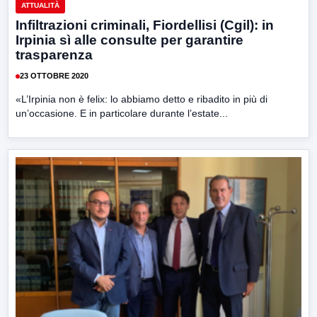
ATTUALITÀ
Infiltrazioni criminali, Fiordellisi (Cgil): in
Irpinia sì alle consulte per garantire
trasparenza
23 OTTOBRE 2020
«L’Irpinia non è felix: lo abbiamo detto e ribadito in più di
un’occasione. E in particolare durante l’estate...