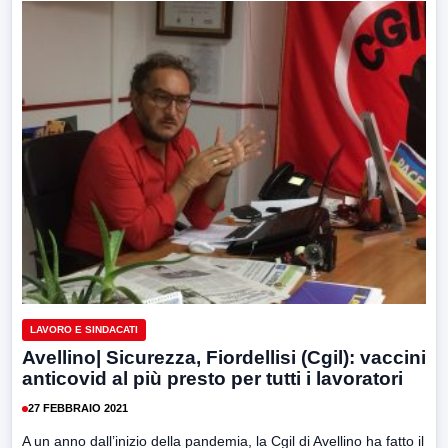
LAVORO E SINDACATI
Avellino| Sicurezza, Fiordellisi (Cgil): vaccini
anticovid al più presto per tutti i lavoratori
27 FEBBRAIO 2021
A un anno dall’inizio della pandemia, la Cgil di Avellino ha fatto il