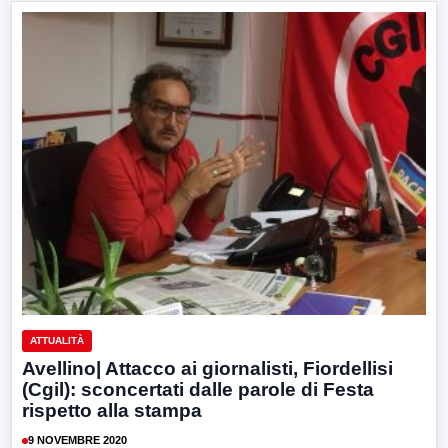
ATTUALITÀ
Avellino| Attacco ai giornalisti, Fiordellisi
(Cgil): sconcertati dalle parole di Festa
rispetto alla stampa
9 NOVEMBRE 2020