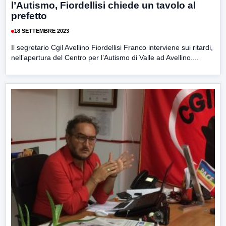
l’Autismo, Fiordellisi chiede un tavolo al
prefetto
18 SETTEMBRE 2023
Il segretario Cgil Avellino Fiordellisi Franco interviene sui ritardi,
nell’apertura del Centro per l’Autismo di Valle ad Avellino....