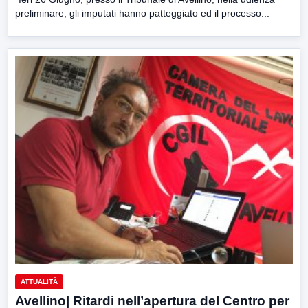
preliminare, gli imputati hanno patteggiato ed il processo...
ATTUALITÀ
Avellino| Ritardi nell’apertura del Centro per