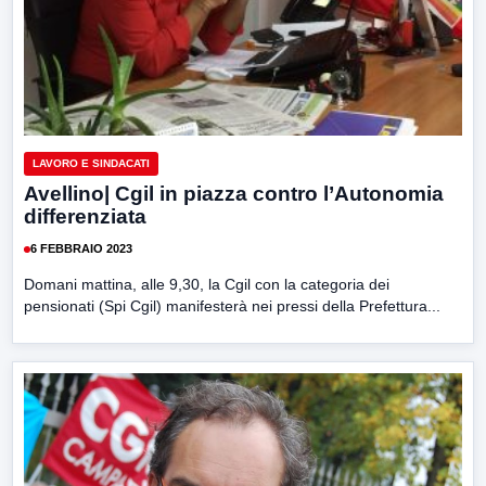
LAVORO E SINDACATI
Avellino| Cgil in piazza contro l’Autonomia
differenziata
6 FEBBRAIO 2023
Domani mattina, alle 9,30, la Cgil con la categoria dei
pensionati (Spi Cgil) manifesterà nei pressi della Prefettura...