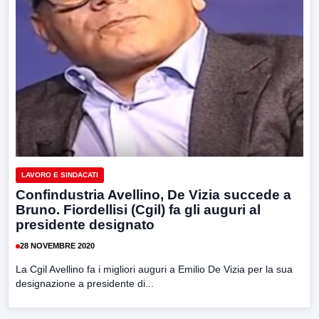
LAVORO E SINDACATI
Confindustria Avellino, De Vizia succede a
Bruno. Fiordellisi (Cgil) fa gli auguri al
presidente designato
28 NOVEMBRE 2020
La Cgil Avellino fa i migliori auguri a Emilio De Vizia per la sua
designazione a presidente di...