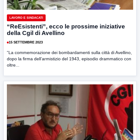
LAVORO E SINDACATI
“ReEsistenti”, ecco le prossime iniziative
della Cgil di Avellino
15 SETTEMBRE 2023
“La commemorazione dei bombardamenti sulla città di Avellino,
dopo la firma dell’armistizio del 1943, episodio drammatico con
oltre...