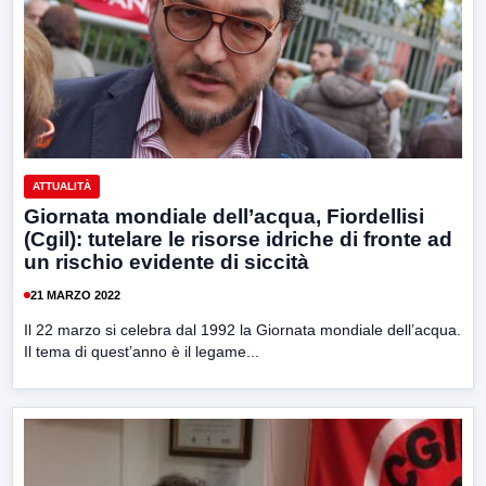
ATTUALITÀ
Giornata mondiale dell’acqua, Fiordellisi
(Cgil): tutelare le risorse idriche di fronte ad
un rischio evidente di siccità
21 MARZO 2022
Il 22 marzo si celebra dal 1992 la Giornata mondiale dell’acqua.
Il tema di quest’anno è il legame...