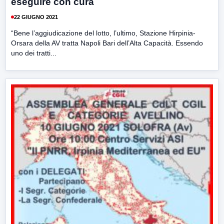
eseguire con cura
22 GIUGNO 2021
“Bene l’aggiudicazione del lotto, l’ultimo, Stazione Hirpinia-
Orsara della AV tratta Napoli Bari dell’Alta Capacità. Essendo
uno dei tratti...