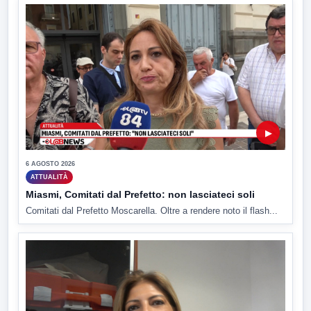
▶
6 AGOSTO 2026
ATTUALITÀ
Miasmi, Comitati dal Prefetto: non lasciateci soli
Comitati dal Prefetto Moscarella. Oltre a rendere noto il flash...