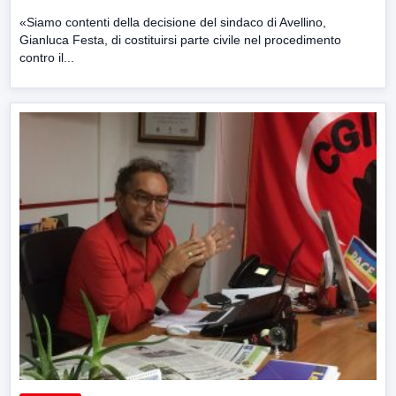
«Siamo contenti della decisione del sindaco di Avellino,
Gianluca Festa, di costituirsi parte civile nel procedimento
contro il...