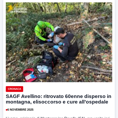
CRONACA
SAGF Avellino: ritrovato 60enne disperso in
montagna, elisoccorso e cure all’ospedale
6 NOVEMBRE 2025