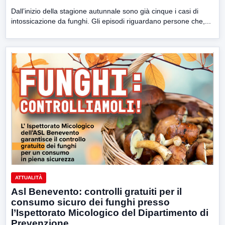
Dall’inizio della stagione autunnale sono già cinque i casi di
intossicazione da funghi. Gli episodi riguardano persone che,...
ATTUALITÀ
Asl Benevento: controlli gratuiti per il
consumo sicuro dei funghi presso
l’Ispettorato Micologico del Dipartimento di
Prevenzione