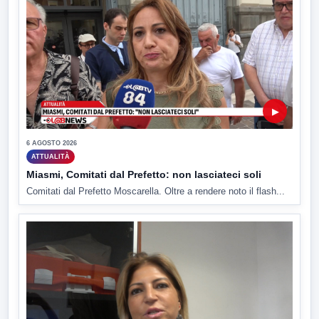
▶
6 AGOSTO 2026
ATTUALITÀ
Miasmi, Comitati dal Prefetto: non lasciateci soli
Comitati dal Prefetto Moscarella. Oltre a rendere noto il flash...