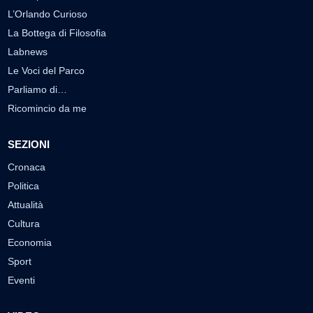
L’Orlando Curioso
La Bottega di Filosofia
Labnews
Le Voci del Parco
Parliamo di…
Ricomincio da me
SEZIONI
Cronaca
Politica
Attualità
Cultura
Economia
Sport
Eventi