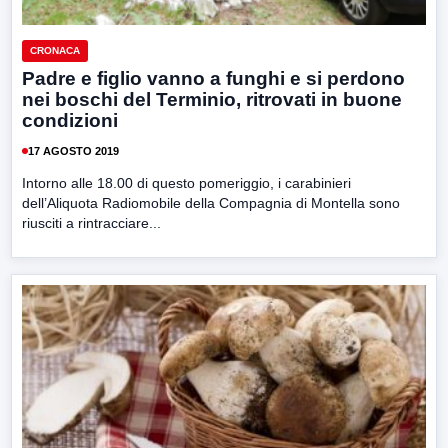
CRONACA
Padre e figlio vanno a funghi e si perdono
nei boschi del Terminio, ritrovati in buone
condizioni
17 AGOSTO 2019
Intorno alle 18.00 di questo pomeriggio, i carabinieri
dell’Aliquota Radiomobile della Compagnia di Montella sono
riusciti a rintracciare...