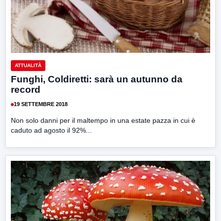
ATTUALITÀ
Funghi, Coldiretti: sarà un autunno da
record
19 SETTEMBRE 2018
Non solo danni per il maltempo in una estate pazza in cui è
caduto ad agosto il 92%...