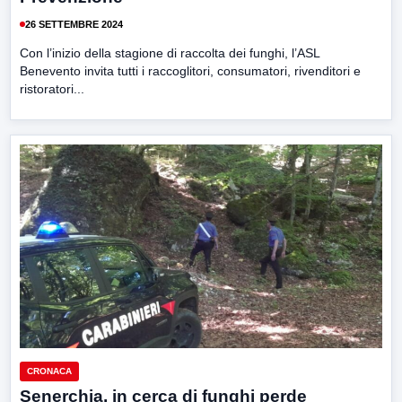
26 SETTEMBRE 2024
Con l’inizio della stagione di raccolta dei funghi, l’ASL
Benevento invita tutti i raccoglitori, consumatori, rivenditori e
ristoratori...
CRONACA
Senerchia, in cerca di funghi perde