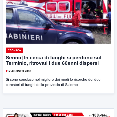
CRONACA
Serino| In cerca di funghi si perdono sul
Terminio, ritrovati i due 60enni dispersi
17 AGOSTO 2018
Si sono concluse nel migliore dei modi le ricerche dei due
cercatori di funghi della provincia di Salerno...