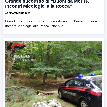
Grande successo di “Buoni da Morire,
Incontri Micologici alla Rocca”
3 NOVEMBRE 2023
Grande successo per la seconda edizione di ‘Buoni da morire –
Incontri Micologici alla Rocca’, che si è...