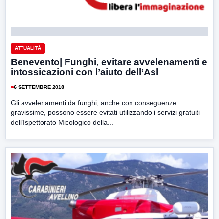
ATTUALITÀ
Benevento| Funghi, evitare avvelenamenti e
intossicazioni con l’aiuto dell’Asl
6 SETTEMBRE 2018
Gli avvelenamenti da funghi, anche con conseguenze
gravissime, possono essere evitati utilizzando i servizi gratuiti
dell’Ispettorato Micologico della...