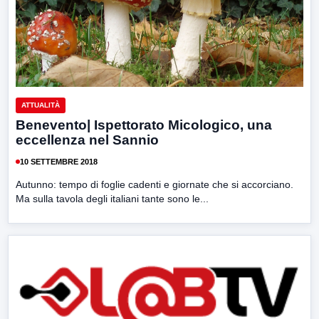
ATTUALITÀ
Benevento| Ispettorato Micologico, una
eccellenza nel Sannio
10 SETTEMBRE 2018
Autunno: tempo di foglie cadenti e giornate che si accorciano.
Ma sulla tavola degli italiani tante sono le...