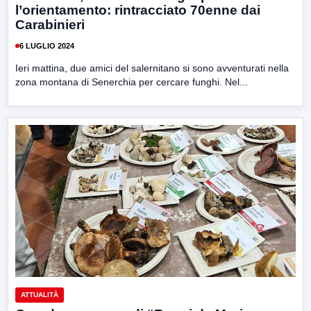
l’orientamento: rintracciato 70enne dai
Carabinieri
6 LUGLIO 2024
Ieri mattina, due amici del salernitano si sono avventurati nella
zona montana di Senerchia per cercare funghi. Nel...
ATTUALITÀ