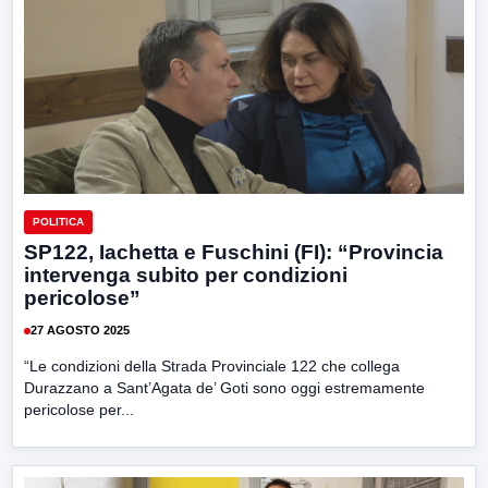
POLITICA
SP122, Iachetta e Fuschini (FI): “Provincia
intervenga subito per condizioni
pericolose”
27 AGOSTO 2025
“Le condizioni della Strada Provinciale 122 che collega
Durazzano a Sant’Agata de’ Goti sono oggi estremamente
pericolose per...