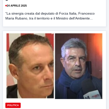
24 APRILE 2025
“La sinergia creata dal deputato di Forza Italia, Francesco
Maria Rubano, tra il territorio e il Ministro dell’Ambiente...
POLITICA