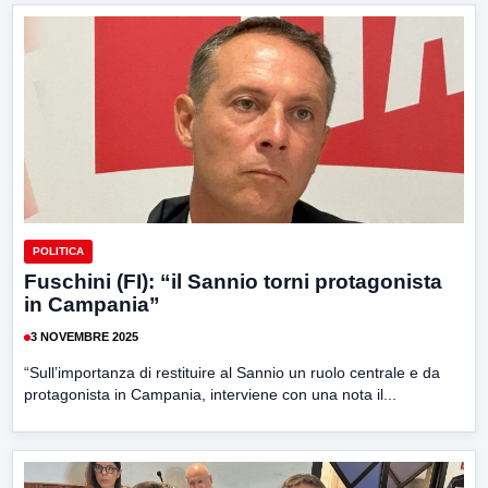
POLITICA
Fuschini (FI): “il Sannio torni protagonista
in Campania”
3 NOVEMBRE 2025
“Sull’importanza di restituire al Sannio un ruolo centrale e da
protagonista in Campania, interviene con una nota il...