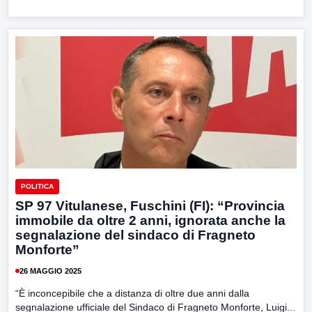
POLITICA
SP 97 Vitulanese, Fuschini (FI): “Provincia
immobile da oltre 2 anni, ignorata anche la
segnalazione del sindaco di Fragneto
Monforte”
26 MAGGIO 2025
“È inconcepibile che a distanza di oltre due anni dalla
segnalazione ufficiale del Sindaco di Fragneto Monforte, Luigi...