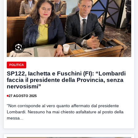
POLITICA
SP122, Iachetta e Fuschini (FI): “Lombardi
faccia il presidente della Provincia, senza
nervosismi”
27 AGOSTO 2025
“Non corrisponde al vero quanto affermato dal presidente
Lombardi. Nessuno ha mai chiesto asfaltature al posto della
messa...