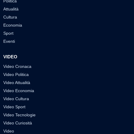
Politica
Attualità
Cultura
Economia
Sport
Eventi
VIDEO
Video Cronaca
Video Politica
Video Attualità
Video Economia
Video Cultura
Video Sport
Video Tecnologie
Video Curiosità
Video