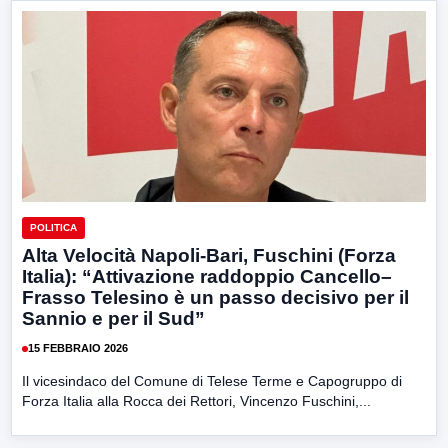
POLITICA
Alta Velocità Napoli-Bari, Fuschini (Forza
Italia): “Attivazione raddoppio Cancello–
Frasso Telesino è un passo decisivo per il
Sannio e per il Sud”
15 FEBBRAIO 2026
Il vicesindaco del Comune di Telese Terme e Capogruppo di
Forza Italia alla Rocca dei Rettori, Vincenzo Fuschini,...