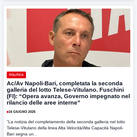
POLITICA
Ac/Av Napoli-Bari, completata la seconda
galleria del lotto Telese-Vitulano. Fuschini
(FI): “Opera avanza, Governo impegnato nel
rilancio delle aree interne”
16 GIUGNO 2025
“La notizia del completamento della seconda galleria nel lotto
Telese-Vitulano della linea Alta Velocità/Alta Capacità Napoli-
Bari segna un...