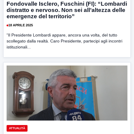
Fondovalle Isclero, Fuschini (FI): “Lombardi
distratto e nervoso. Non sei all’altezza delle
emergenze del territorio”
18 APRILE 2025
“Il Presidente Lombardi appare, ancora una volta, del tutto
scollegato dalla realtà. Caro Presidente, partecipi agli incontri
istituzionali...
ATTUALITÀ