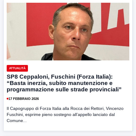
ATTUALITÀ
SP8 Ceppaloni, Fuschini (Forza Italia):
“Basta inerzia, subito manutenzione e
programmazione sulle strade provinciali”
17 FEBBRAIO 2026
Il Capogruppo di Forza Italia alla Rocca dei Rettori, Vincenzo
Fuschini, esprime pieno sostegno all’appello lanciato dal
Comune...