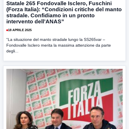
Statale 265 Fondovalle Isclero, Fuschini
(Forza Italia): “Condizioni critiche del manto
stradale. Confidiamo in un pronto
intervento dell’ANAS”
18 APRILE 2025
“La situazione del manto stradale lungo la SS265var –
Fondovalle Isclero merita la massima attenzione da parte
degli...