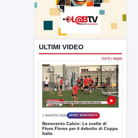
ULTIMI VIDEO