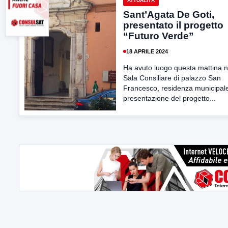
ATTUALITÀ
Sant’Agata De Goti,
presentato il progetto
“Futuro Verde”
18 APRILE 2024
Ha avuto luogo questa mattina n
Sala Consiliare di palazzo San
Francesco, residenza municipale
presentazione del progetto...