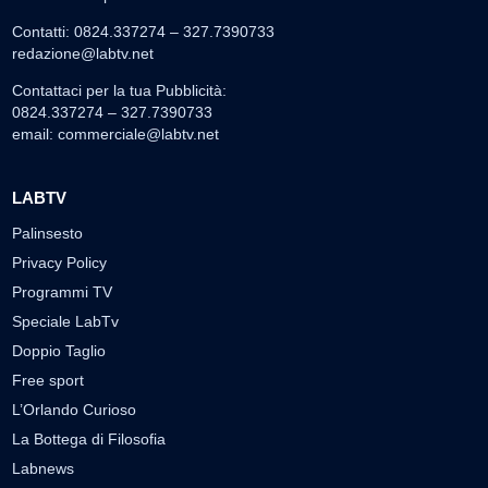
Contatti: 0824.337274 – 327.7390733
redazione@labtv.net
Contattaci per la tua Pubblicità:
0824.337274 – 327.7390733
email:
commerciale@labtv.net
LABTV
Palinsesto
Privacy Policy
Programmi TV
Speciale LabTv
Doppio Taglio
Free sport
L’Orlando Curioso
La Bottega di Filosofia
Labnews