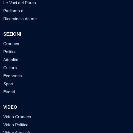
Le Voci del Parco
Parliamo di…
Ricomincio da me
SEZIONI
Cronaca
Politica
Attualità
Cultura
Economia
Sport
Eventi
VIDEO
Video Cronaca
Video Politica
Video Attualità