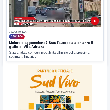
▶
7 AGOSTO 2026
CRONACA
Malore o aggressione? Sarà l'autopsia a chiarire il
giallo di Villa Adriana
Sarà affidato con ogni probabilità all'inizio della prossima
settimana l'incarico...