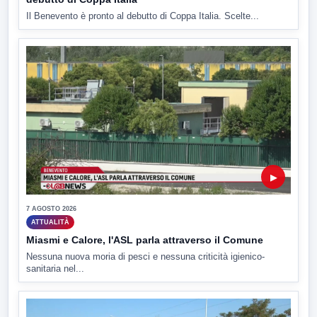
Il Benevento è pronto al debutto di Coppa Italia. Scelte...
▶
7 AGOSTO 2026
ATTUALITÀ
Miasmi e Calore, l'ASL parla attraverso il Comune
Nessuna nuova moria di pesci e nessuna criticità igienico-
sanitaria nel...