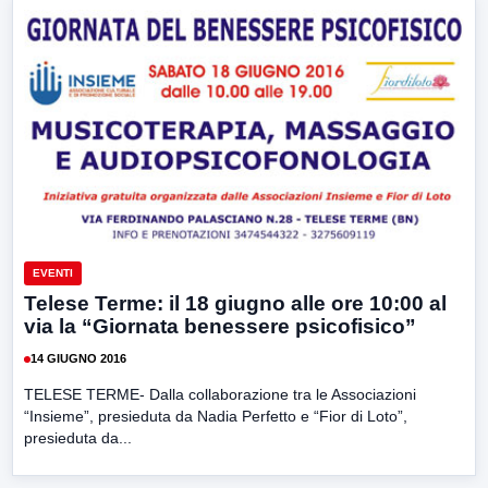
EVENTI
Telese Terme: il 18 giugno alle ore 10:00 al
via la “Giornata benessere psicofisico”
14 GIUGNO 2016
TELESE TERME- Dalla collaborazione tra le Associazioni
“Insieme”, presieduta da Nadia Perfetto e “Fior di Loto”,
presieduta da...