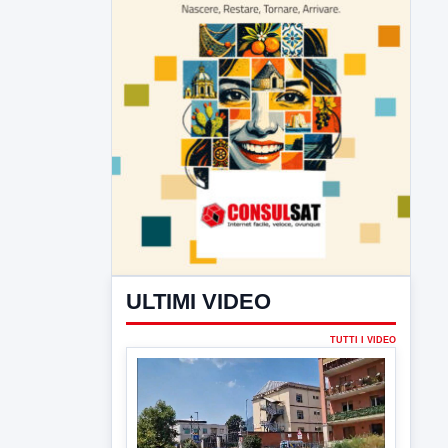
ULTIMI VIDEO
TUTTI I VIDEO