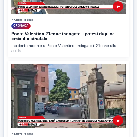
▶
7 AGOSTO 2026
CRONACA
Ponte Valentino,21enne indagato: ipotesi duplice
omicidio stradale
Incidente mortale a Ponte Valentino, indagato il 21enne alla
guida...
▶
7 AGOSTO 2026