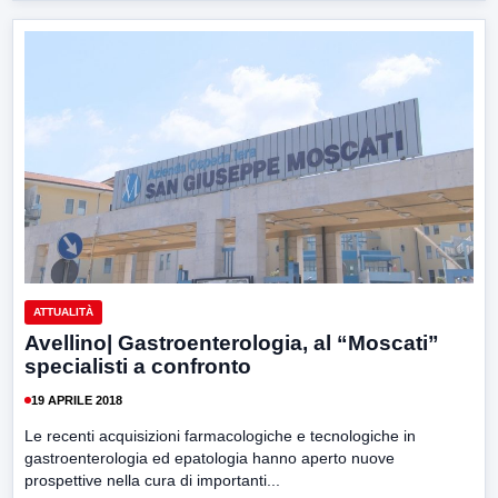
ATTUALITÀ
Avellino| Gastroenterologia, al “Moscati”
specialisti a confronto
19 APRILE 2018
Le recenti acquisizioni farmacologiche e tecnologiche in
gastroenterologia ed epatologia hanno aperto nuove
prospettive nella cura di importanti...