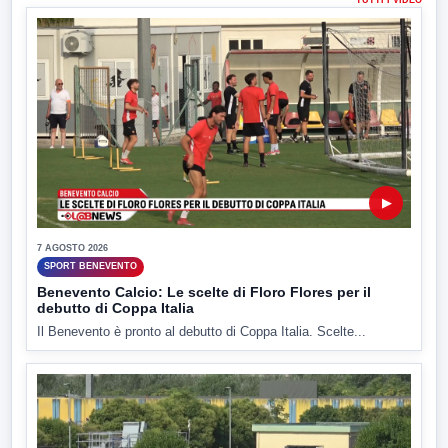
▶
7 AGOSTO 2026
SPORT BENEVENTO
Benevento Calcio: Le scelte di Floro Flores per il
debutto di Coppa Italia
Il Benevento è pronto al debutto di Coppa Italia. Scelte...