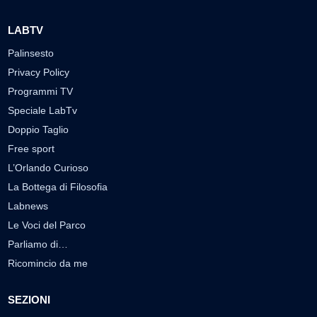
LABTV
Palinsesto
Privacy Policy
Programmi TV
Speciale LabTv
Doppio Taglio
Free sport
L’Orlando Curioso
La Bottega di Filosofia
Labnews
Le Voci del Parco
Parliamo di…
Ricomincio da me
SEZIONI