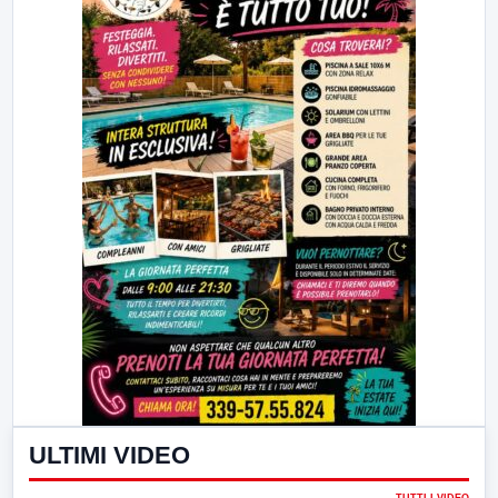
ULTIMI VIDEO
TUTTI I VIDEO