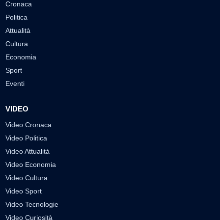
Cronaca
Politica
Attualità
Cultura
Economia
Sport
Eventi
VIDEO
Video Cronaca
Video Politica
Video Attualità
Video Economia
Video Cultura
Video Sport
Video Tecnologie
Video Curiosità