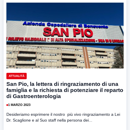
ATTUALITÀ
San Pio, la lettera di ringraziamento di una
famiglia e la richiesta di potenziare il reparto
di Gastroenterologia
1 MARZO 2023
Desideriamo esprimere il nostro più vivo ringraziamento a Lei
Dr. Scaglione e al Suo staff nella persona dei...