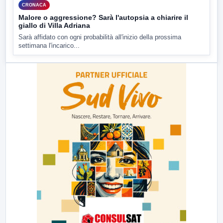
CRONACA
Malore o aggressione? Sarà l'autopsia a chiarire il
giallo di Villa Adriana
Sarà affidato con ogni probabilità all'inizio della prossima
settimana l'incarico...