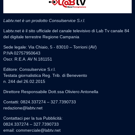
Labtv.net è un prodotto Consulservice S.r.l.
Labtv.net è il sito ufficiale del canale televisivo di Lab Tv canale 84
del digitale terrestre Regione Campania
Sede legale: Via Chiaio, 5 - 83010 – Torrioni (AV)
P.IVA 02757950643
Oscr. R.E.A. AV N.181151
Editore: Consulservice S.r.l.
Testata giornalistica Reg. Trib. di Benevento
n. 244 del 26.02.2015
Direttore Responsabile Dott.ssa Oliviero Antonella
Contatti: 0824.337274 – 327.7390733
redazione@labtv.net
Contattaci per la tua Pubblicità:
0824.337274 – 327.7390733
email:
commerciale@labtv.net