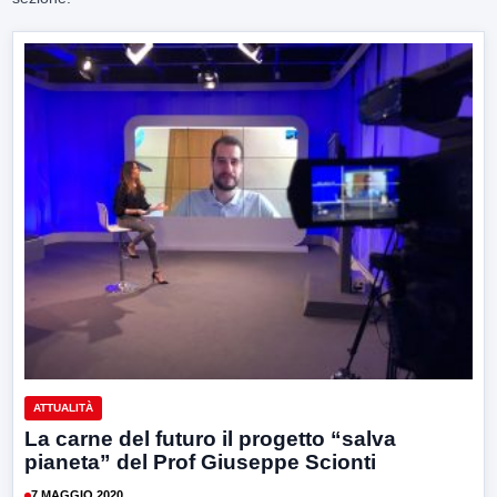
ATTUALITÀ
La carne del futuro il progetto “salva
pianeta” del Prof Giuseppe Scionti
7 MAGGIO 2020