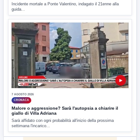
Incidente mortale a Ponte Valentino, indagato il 21enne alla
guida...
▶
7 AGOSTO 2026
CRONACA
Malore o aggressione? Sarà l'autopsia a chiarire il
giallo di Villa Adriana
Sarà affidato con ogni probabilità all'inizio della prossima
settimana l'incarico...