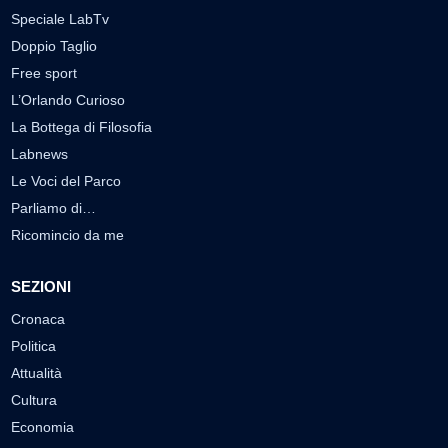
Speciale LabTv
Doppio Taglio
Free sport
L’Orlando Curioso
La Bottega di Filosofia
Labnews
Le Voci del Parco
Parliamo di…
Ricomincio da me
SEZIONI
Cronaca
Politica
Attualità
Cultura
Economia