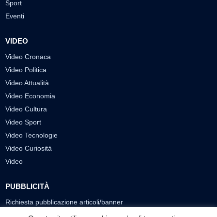
Sport
Eventi
VIDEO
Video Cronaca
Video Politica
Video Attualità
Video Economia
Video Cultura
Video Sport
Video Tecnologie
Video Curiosità
Video
PUBBLICITÀ
Richiesta pubblicazione articoli/banner