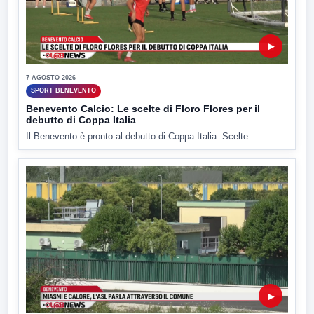
▶
7 AGOSTO 2026
SPORT BENEVENTO
Benevento Calcio: Le scelte di Floro Flores per il
debutto di Coppa Italia
Il Benevento è pronto al debutto di Coppa Italia. Scelte...
▶