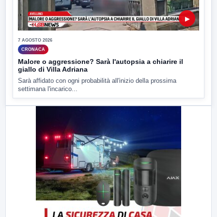
▶
7 AGOSTO 2026
CRONACA
Malore o aggressione? Sarà l'autopsia a chiarire il
giallo di Villa Adriana
Sarà affidato con ogni probabilità all'inizio della prossima
settimana l'incarico...