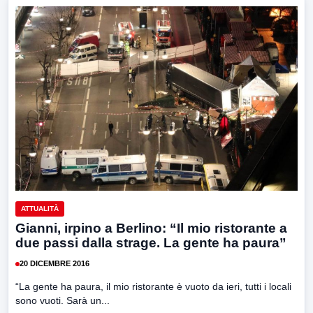
ATTUALITÀ
Gianni, irpino a Berlino: “Il mio ristorante a
due passi dalla strage. La gente ha paura”
20 DICEMBRE 2016
“La gente ha paura, il mio ristorante è vuoto da ieri, tutti i locali
sono vuoti. Sarà un...