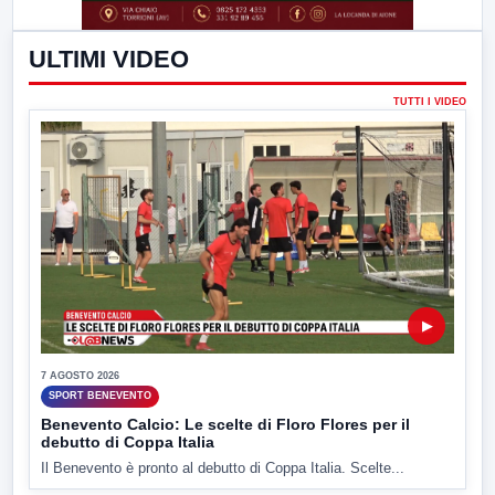
ULTIMI VIDEO
TUTTI I VIDEO
▶
7 AGOSTO 2026
SPORT BENEVENTO
Benevento Calcio: Le scelte di Floro Flores per il
debutto di Coppa Italia
Il Benevento è pronto al debutto di Coppa Italia. Scelte...