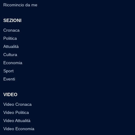
Ricomincio da me
SEZIONI
Cronaca
Politica
Attualità
Cultura
Economia
Sport
Eventi
VIDEO
Video Cronaca
Video Politica
Video Attualità
Video Economia