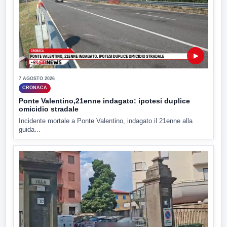
▶
7 AGOSTO 2026
CRONACA
Ponte Valentino,21enne indagato: ipotesi duplice
omicidio stradale
Incidente mortale a Ponte Valentino, indagato il 21enne alla
guida...