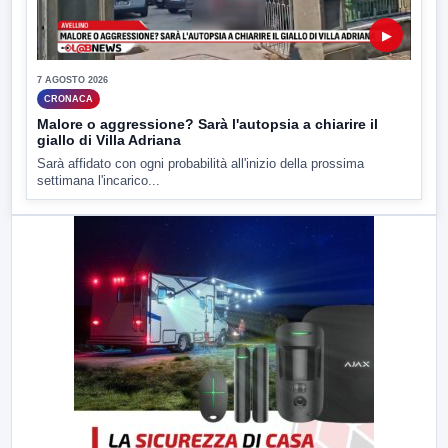
▶
7 AGOSTO 2026
CRONACA
Malore o aggressione? Sarà l'autopsia a chiarire il
giallo di Villa Adriana
Sarà affidato con ogni probabilità all'inizio della prossima
settimana l'incarico...