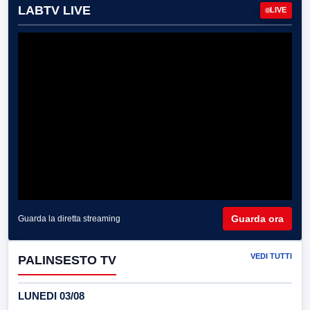
LABTV LIVE
LIVE
Guarda ora
Guarda la diretta streaming
VEDI TUTTI
PALINSESTO TV
LUNEDI 03/08