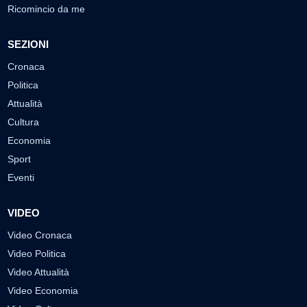
Ricomincio da me
SEZIONI
Cronaca
Politica
Attualità
Cultura
Economia
Sport
Eventi
VIDEO
Video Cronaca
Video Politica
Video Attualità
Video Economia