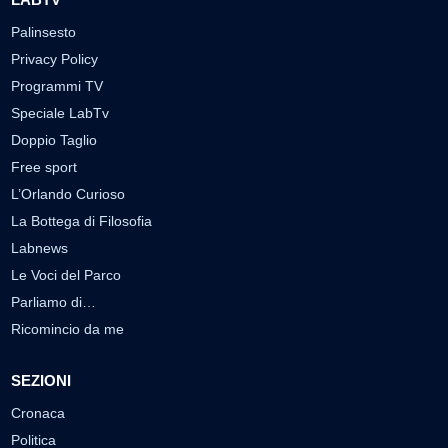
Palinsesto
Privacy Policy
Programmi TV
Speciale LabTv
Doppio Taglio
Free sport
L’Orlando Curioso
La Bottega di Filosofia
Labnews
Le Voci del Parco
Parliamo di…
Ricomincio da me
SEZIONI
Cronaca
Politica