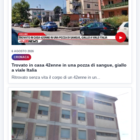
▶
6 AGOSTO 2026
CRONACA
Trovato in casa 42enne in una pozza di sangue, giallo
a viale Italia
Ritrovato senza vita il corpo di un 42enne in un...