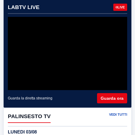
LABTV LIVE
LIVE
Guarda ora
Guarda la diretta streaming
VEDI TUTTI
PALINSESTO TV
LUNEDI 03/08