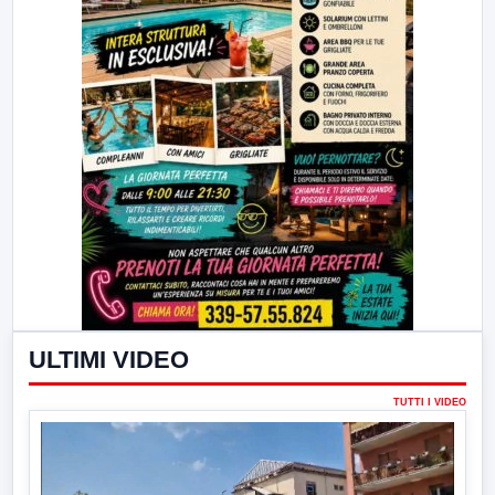
ULTIMI VIDEO
TUTTI I VIDEO