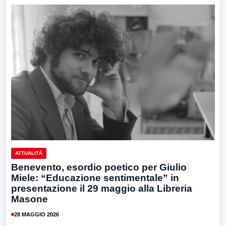
ATTUALITÀ
Benevento, esordio poetico per Giulio
Miele: “Educazione sentimentale” in
presentazione il 29 maggio alla Libreria
Masone
28 MAGGIO 2026