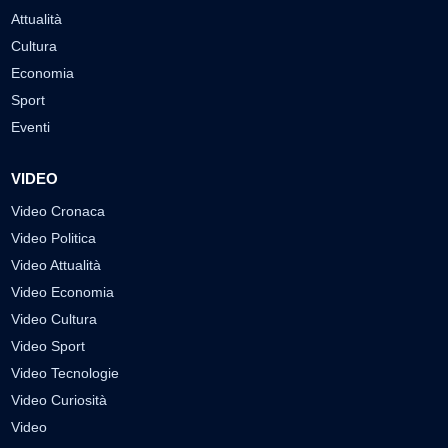
Attualità
Cultura
Economia
Sport
Eventi
VIDEO
Video Cronaca
Video Politica
Video Attualità
Video Economia
Video Cultura
Video Sport
Video Tecnologie
Video Curiosità
Video