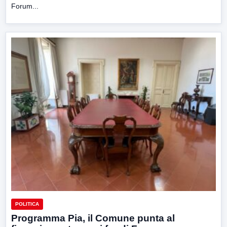
Forum...
POLITICA
Programma Pia, il Comune punta al