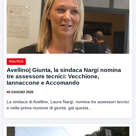
POLITICA
Avellino| Giunta, la sindaca Nargi nomina
tre assessore tecnici: Vecchione,
Iannaccone e Accomando
5 GIUGNO 2025
La sindaca di Avellino, Laura Nargi, nomina tre assessori tecnici
e nella prima riunione di giunta, già questa...