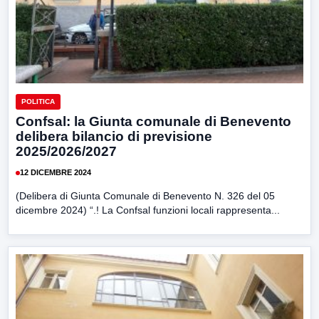
POLITICA
Confsal: la Giunta comunale di Benevento
delibera bilancio di previsione
2025/2026/2027
12 DICEMBRE 2024
(Delibera di Giunta Comunale di Benevento N. 326 del 05
dicembre 2024) “.! La Confsal funzioni locali rappresenta...