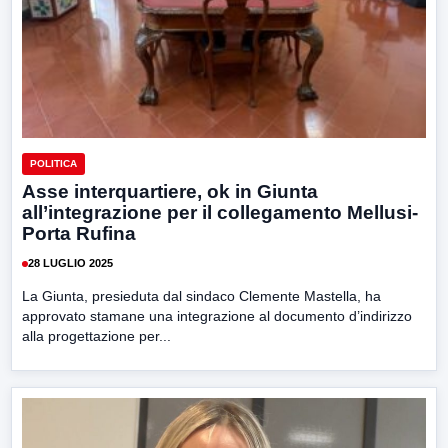
POLITICA
Asse interquartiere, ok in Giunta
all’integrazione per il collegamento Mellusi-
Porta Rufina
28 LUGLIO 2025
La Giunta, presieduta dal sindaco Clemente Mastella, ha
approvato stamane una integrazione al documento d’indirizzo
alla progettazione per...