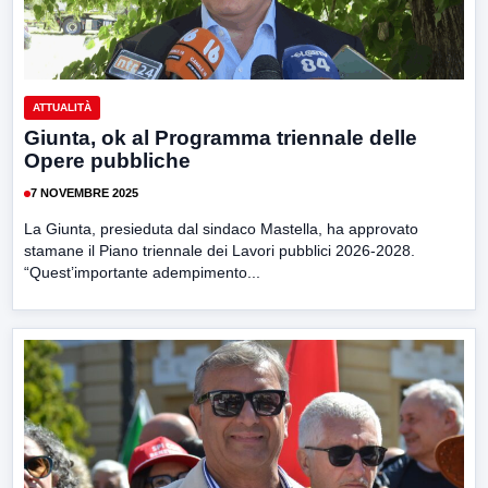
ATTUALITÀ
Giunta, ok al Programma triennale delle
Opere pubbliche
7 NOVEMBRE 2025
La Giunta, presieduta dal sindaco Mastella, ha approvato
stamane il Piano triennale dei Lavori pubblici 2026-2028.
“Quest’importante adempimento...