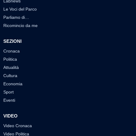
Labnews
Le Voci del Parco
Parliamo di…
Ricomincio da me
SEZIONI
Cronaca
Politica
Attualità
Cultura
Economia
Sport
Eventi
VIDEO
Video Cronaca
Video Politica