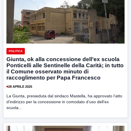
POLITICA
Giunta, ok alla concessione dell’ex scuola
Ponticelli alle Sentinelle della Carità; in tutto
il Comune osservato minuto di
raccoglimento per Papa Francesco
28 APRILE 2025
La Giunta, presieduta dal sindaco Mastella, ha approvato l’atto
d’indirizzo per la concessione in comodato d’uso dell’ex
scuola...