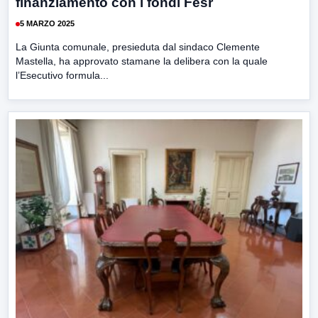
finanziamento con i fondi Fesr
5 MARZO 2025
La Giunta comunale, presieduta dal sindaco Clemente
Mastella, ha approvato stamane la delibera con la quale
l’Esecutivo formula...