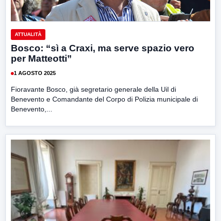
ATTUALITÀ
Bosco: “sì a Craxi, ma serve spazio vero
per Matteotti”
1 AGOSTO 2025
Fioravante Bosco, già segretario generale della Uil di
Benevento e Comandante del Corpo di Polizia municipale di
Benevento,...