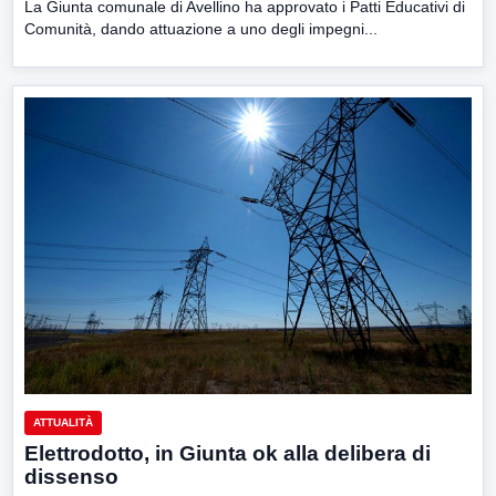
La Giunta comunale di Avellino ha approvato i Patti Educativi di
Comunità, dando attuazione a uno degli impegni...
ATTUALITÀ
Elettrodotto, in Giunta ok alla delibera di
dissenso