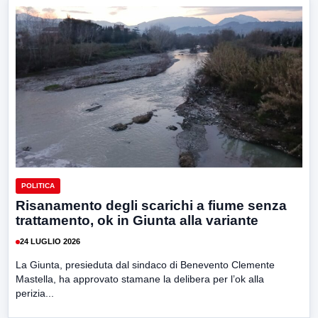
POLITICA
Risanamento degli scarichi a fiume senza
trattamento, ok in Giunta alla variante
24 LUGLIO 2026
La Giunta, presieduta dal sindaco di Benevento Clemente
Mastella, ha approvato stamane la delibera per l’ok alla
perizia...