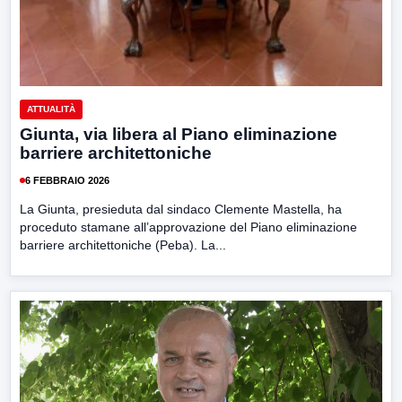
ATTUALITÀ
Giunta, via libera al Piano eliminazione
barriere architettoniche
6 FEBBRAIO 2026
La Giunta, presieduta dal sindaco Clemente Mastella, ha
proceduto stamane all’approvazione del Piano eliminazione
barriere architettoniche (Peba). La...