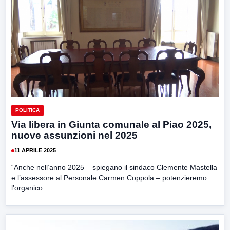
POLITICA
Via libera in Giunta comunale al Piao 2025,
nuove assunzioni nel 2025
11 APRILE 2025
“Anche nell’anno 2025 – spiegano il sindaco Clemente Mastella
e l’assessore al Personale Carmen Coppola – potenzieremo
l’organico...