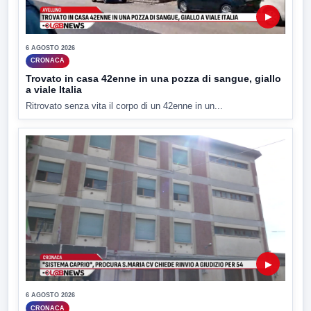
▶
6 AGOSTO 2026
CRONACA
Trovato in casa 42enne in una pozza di sangue, giallo
a viale Italia
Ritrovato senza vita il corpo di un 42enne in un...
▶
6 AGOSTO 2026
CRONACA