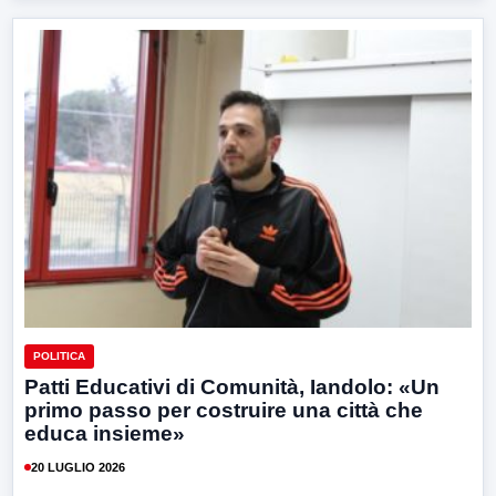
POLITICA
Patti Educativi di Comunità, Iandolo: «Un
primo passo per costruire una città che
educa insieme»
20 LUGLIO 2026