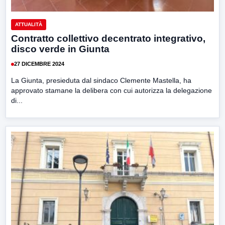
ATTUALITÀ
Contratto collettivo decentrato integrativo,
disco verde in Giunta
27 DICEMBRE 2024
La Giunta, presieduta dal sindaco Clemente Mastella, ha
approvato stamane la delibera con cui autorizza la delegazione
di...