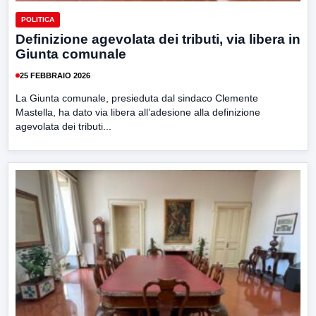
POLITICA
Definizione agevolata dei tributi, via libera in
Giunta comunale
25 FEBBRAIO 2026
La Giunta comunale, presieduta dal sindaco Clemente
Mastella, ha dato via libera all’adesione alla definizione
agevolata dei tributi...