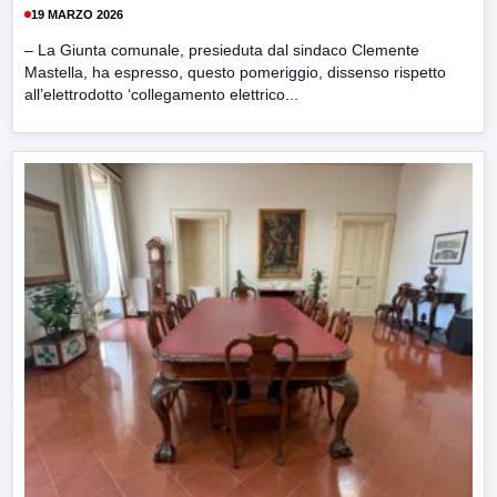
19 MARZO 2026
– La Giunta comunale, presieduta dal sindaco Clemente
Mastella, ha espresso, questo pomeriggio, dissenso rispetto
all’elettrodotto ‘collegamento elettrico...