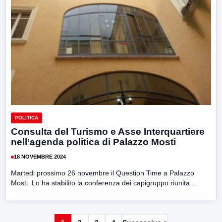
POLITICA
Consulta del Turismo e Asse Interquartiere
nell’agenda politica di Palazzo Mosti
18 NOVEMBRE 2024
Martedi prossimo 26 novembre il Question Time a Palazzo
Mosti. Lo ha stabilito la conferenza dei capigruppo riunita...