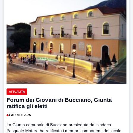
ATTUALITÀ
Forum dei Giovani di Bucciano, Giunta
ratifica gli eletti
4 APRILE 2025
La Giunta comunale di Bucciano presieduta dal sindaco
Pasquale Matera ha ratificato i membri componenti del locale