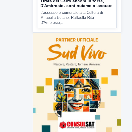
Tirata del Carro ancora in forse,
D'Ambrosio: continuiamo a lavorare
L'assessore comunale alla Cultura di
Mirabella Eclano, Raffaella Rita
D'Ambrosio,...