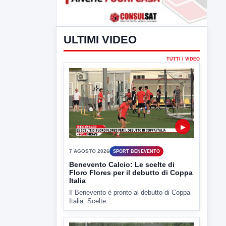
ULTIMI VIDEO
TUTTI I VIDEO