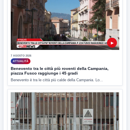
▶
7 AGOSTO 2026
ATTUALITÀ
Benevento tra le città più roventi della Campania,
piazza Fusco raggiunge i 45 gradi
Benevento è tra le città più calde della Campania. Lo...