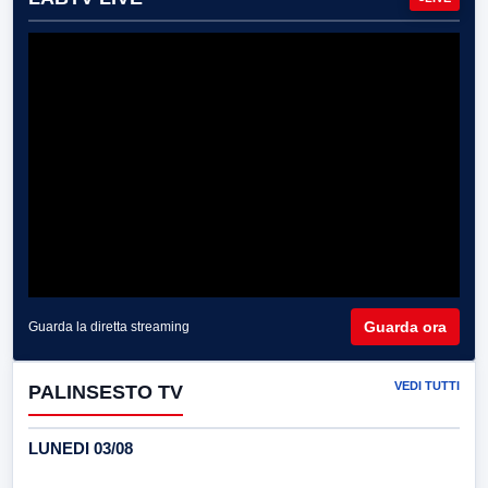
Guarda ora
Guarda la diretta streaming
VEDI TUTTI
PALINSESTO TV
LUNEDI 03/08