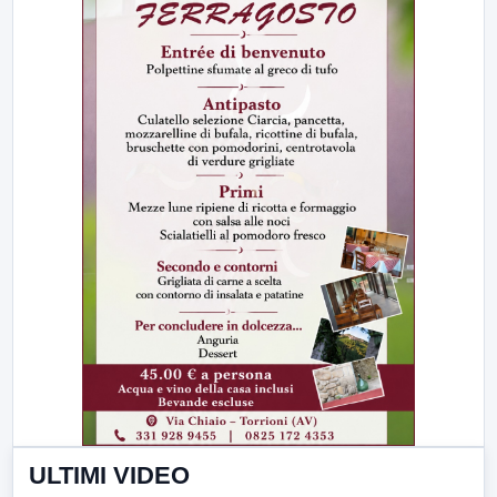
ULTIMI VIDEO