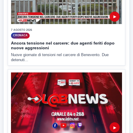
▶
7 AGOSTO 2026
CRONACA
Ancora tensione nel carcere: due agenti feriti dopo
nuove aggressioni
Nuove giornate di tensioni nel carcere di Benevento. Due
detenuti...
▶