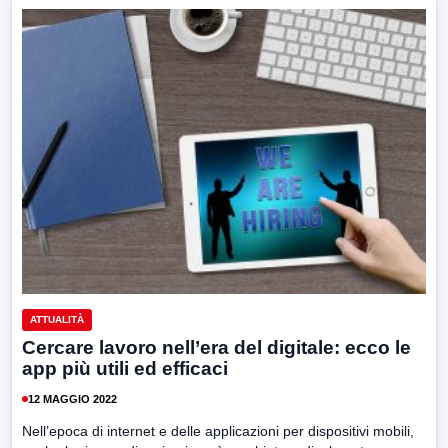
ATTUALITÀ
Cercare lavoro nell’era del digitale: ecco le
app più utili ed efficaci
12 MAGGIO 2022
Nell’epoca di internet e delle applicazioni per dispositivi mobili,