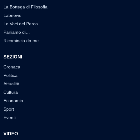
La Bottega di Filosofia
Labnews
Le Voci del Parco
Parliamo di…
Ricomincio da me
SEZIONI
Cronaca
Politica
Attualità
Cultura
Economia
Sport
Eventi
VIDEO