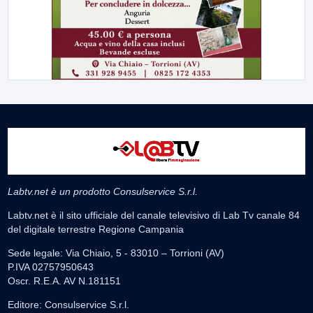
Labtv.net è un prodotto Consulservice S.r.l.
Labtv.net è il sito ufficiale del canale televisivo di Lab Tv canale 84
del digitale terrestre Regione Campania
Sede legale: Via Chiaio, 5 - 83010 – Torrioni (AV)
P.IVA 02757950643
Oscr. R.E.A. AV N.181151
Editore: Consulservice S.r.l.