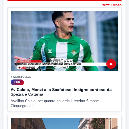
TUTTI I VIDEO
▶
7 AGOSTO 2026
SPORT
Av Calcio, Manzi alla Scafatese. Insigne conteso da
Spezia e Catania
Avellino Calcio, per quanto riguarda il terzino Simone
Cinquegrano si...