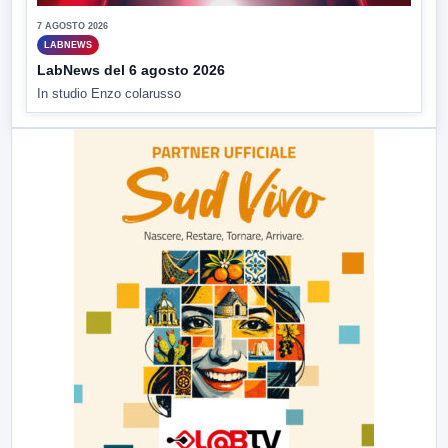
7 AGOSTO 2026
LABNEWS
LabNews del 6 agosto 2026
In studio Enzo colarusso