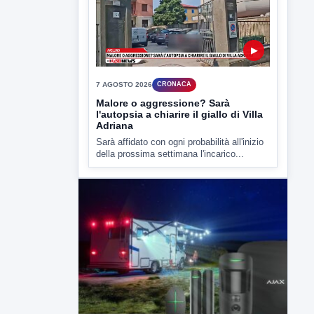
▶
7 AGOSTO 2026
CRONACA
Malore o aggressione? Sarà
l'autopsia a chiarire il giallo di Villa
Adriana
Sarà affidato con ogni probabilità all'inizio
della prossima settimana l'incarico...