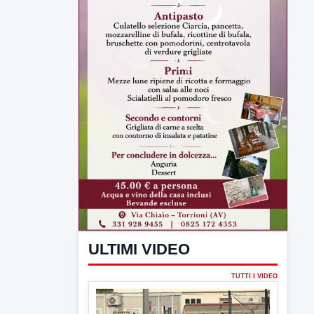
ULTIMI VIDEO
TUTTI I VIDEO