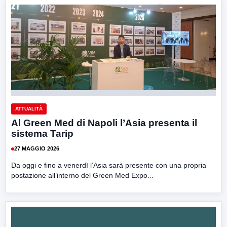
ATTUALITÀ
Al Green Med di Napoli l’Asia presenta il
sistema Tarip
27 MAGGIO 2026
Da oggi e fino a venerdì l’Asia sarà presente con una propria
postazione all’interno del Green Med Expo...