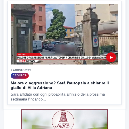
▶
7 AGOSTO 2026
CRONACA
Malore o aggressione? Sarà l'autopsia a chiarire il
giallo di Villa Adriana
Sarà affidato con ogni probabilità all'inizio della prossima
settimana l'incarico...