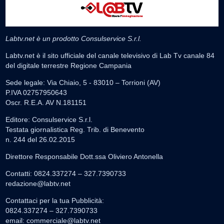
Labtv.net è un prodotto Consulservice S.r.l.
Labtv.net è il sito ufficiale del canale televisivo di Lab Tv canale 84
del digitale terrestre Regione Campania
Sede legale: Via Chiaio, 5 - 83010 – Torrioni (AV)
P.IVA 02757950643
Oscr. R.E.A. AV N.181151
Editore: Consulservice S.r.l.
Testata giornalistica Reg. Trib. di Benevento
n. 244 del 26.02.2015
Direttore Responsabile Dott.ssa Oliviero Antonella
Contatti: 0824.337274 – 327.7390733
redazione@labtv.net
Contattaci per la tua Pubblicità:
0824.337274 – 327.7390733
email:
commerciale@labtv.net