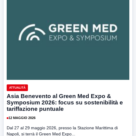
ATTUALITÀ
Asia Benevento al Green Med Expo &
Symposium 2026: focus su sostenibilità e
tariffazione puntuale
12 MAGGIO 2026
Dal 27 al 29 maggio 2026, presso la Stazione Marittima di
Napoli, si terrà il Green Med Expo...