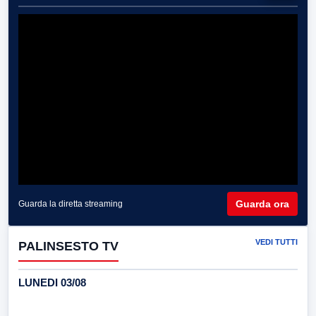
Guarda ora
Guarda la diretta streaming
VEDI TUTTI
PALINSESTO TV
LUNEDI 03/08