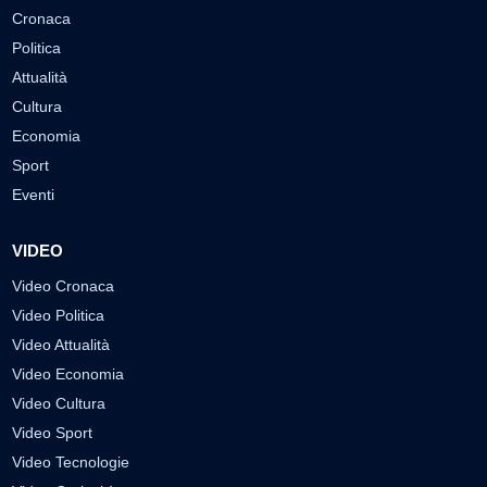
Cronaca
Politica
Attualità
Cultura
Economia
Sport
Eventi
VIDEO
Video Cronaca
Video Politica
Video Attualità
Video Economia
Video Cultura
Video Sport
Video Tecnologie