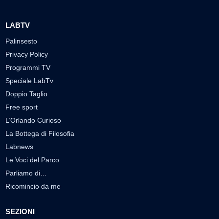
LABTV
Palinsesto
Privacy Policy
Programmi TV
Speciale LabTv
Doppio Taglio
Free sport
L’Orlando Curioso
La Bottega di Filosofia
Labnews
Le Voci del Parco
Parliamo di…
Ricomincio da me
SEZIONI