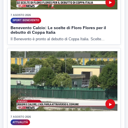
▶
7 AGOSTO 2026
SPORT BENEVENTO
Benevento Calcio: Le scelte di Floro Flores per il
debutto di Coppa Italia
Il Benevento è pronto al debutto di Coppa Italia. Scelte...
▶
7 AGOSTO 2026
ATTUALITÀ