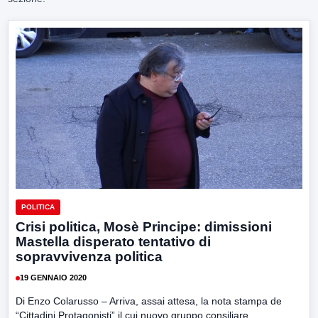
POLITICA
Crisi politica, Mosè Principe: dimissioni
Mastella disperato tentativo di
sopravvivenza politica
19 GENNAIO 2020
Di Enzo Colarusso – Arriva, assai attesa, la nota stampa de
“Cittadini Protagonisti” il cui nuovo gruppo consiliare...