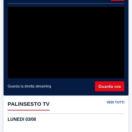
Guarda ora
Guarda la diretta streaming
VEDI TUTTI
PALINSESTO TV
LUNEDI 03/08