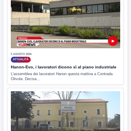
▶
5 AGOSTO 2026
ATTUALITÀ
Hanon-Evo, i lavoratori dicono sì al piano industriale
L'assemblea dei lavoratori Hanon questa mattina a Contrada
Olivola. Decisa...