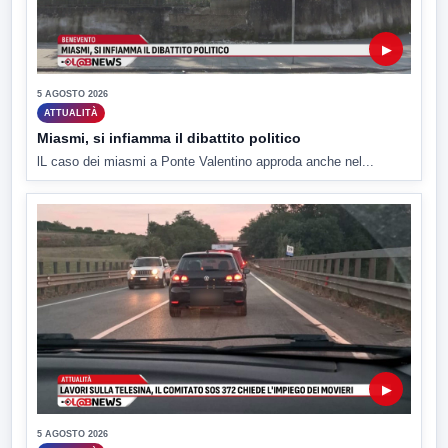
▶
5 AGOSTO 2026
ATTUALITÀ
Miasmi, si infiamma il dibattito politico
lL caso dei miasmi a Ponte Valentino approda anche nel...
▶
5 AGOSTO 2026