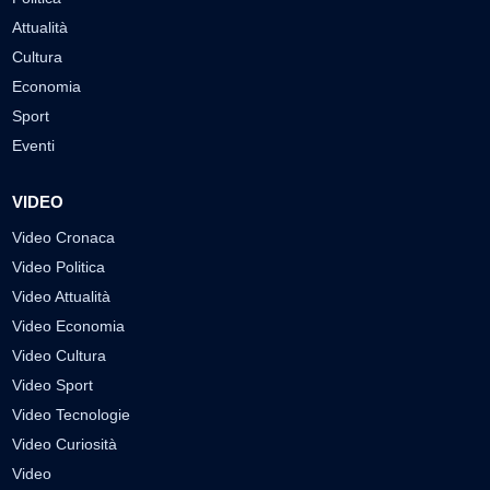
Attualità
Cultura
Economia
Sport
Eventi
VIDEO
Video Cronaca
Video Politica
Video Attualità
Video Economia
Video Cultura
Video Sport
Video Tecnologie
Video Curiosità
Video