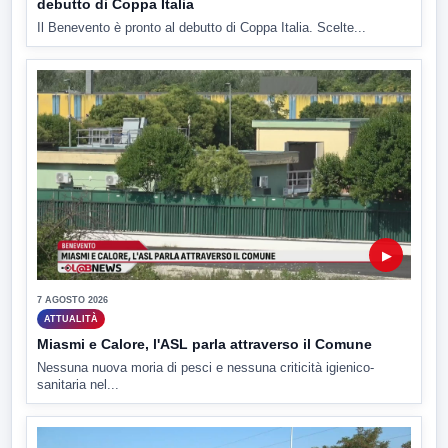
debutto di Coppa Italia
Il Benevento è pronto al debutto di Coppa Italia. Scelte...
▶
7 AGOSTO 2026
ATTUALITÀ
Miasmi e Calore, l'ASL parla attraverso il Comune
Nessuna nuova moria di pesci e nessuna criticità igienico-
sanitaria nel...