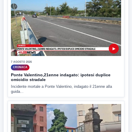
▶
7 AGOSTO 2026
CRONACA
Ponte Valentino,21enne indagato: ipotesi duplice
omicidio stradale
Incidente mortale a Ponte Valentino, indagato il 21enne alla
guida...