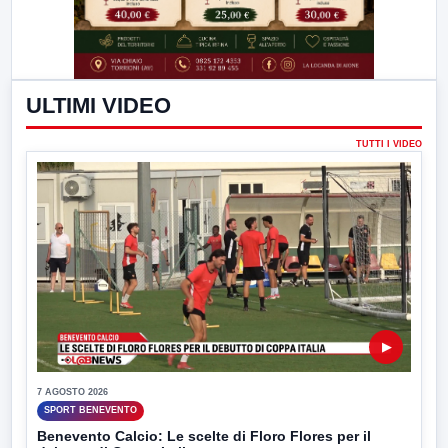
ULTIMI VIDEO
TUTTI I VIDEO
▶
7 AGOSTO 2026
SPORT BENEVENTO
Benevento Calcio: Le scelte di Floro Flores per il