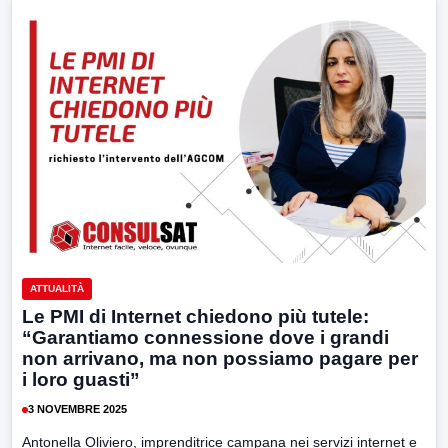
ATTUALITÀ
Le PMI di Internet chiedono più tutele:
“Garantiamo connessione dove i grandi
non arrivano, ma non possiamo pagare per
i loro guasti”
3 NOVEMBRE 2025
Antonella Oliviero, imprenditrice campana nei servizi internet e