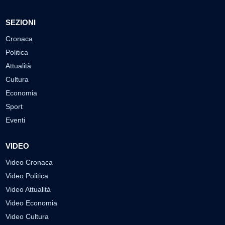
SEZIONI
Cronaca
Politica
Attualità
Cultura
Economia
Sport
Eventi
VIDEO
Video Cronaca
Video Politica
Video Attualità
Video Economia
Video Cultura