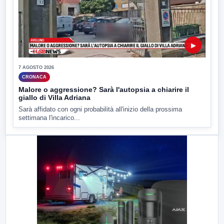
▶
7 AGOSTO 2026
CRONACA
Malore o aggressione? Sarà l'autopsia a chiarire il
giallo di Villa Adriana
Sarà affidato con ogni probabilità all'inizio della prossima
settimana l'incarico...