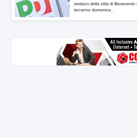
sindaco della città di Benevento 
terranno domenica...