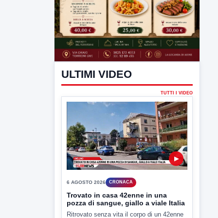
ULTIMI VIDEO
TUTTI I VIDEO