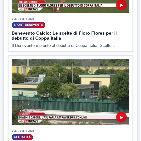
▶
7 AGOSTO 2026
SPORT BENEVENTO
Benevento Calcio: Le scelte di Floro Flores per il
debutto di Coppa Italia
Il Benevento è pronto al debutto di Coppa Italia. Scelte...
▶
7 AGOSTO 2026
ATTUALITÀ