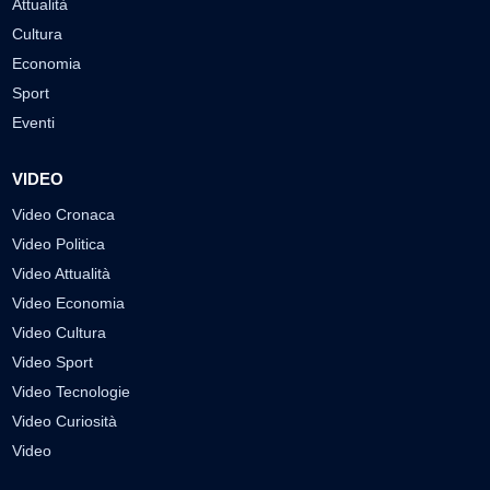
Attualità
Cultura
Economia
Sport
Eventi
VIDEO
Video Cronaca
Video Politica
Video Attualità
Video Economia
Video Cultura
Video Sport
Video Tecnologie
Video Curiosità
Video