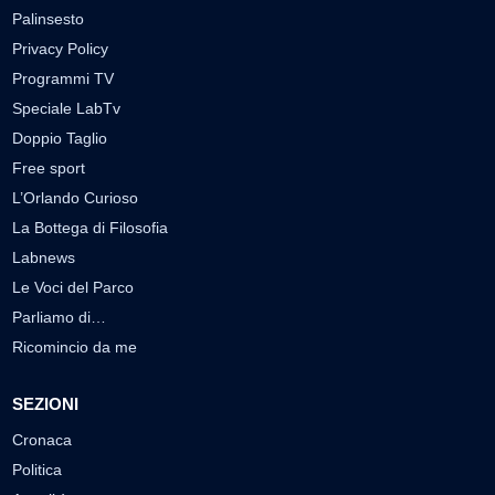
Palinsesto
Privacy Policy
Programmi TV
Speciale LabTv
Doppio Taglio
Free sport
L’Orlando Curioso
La Bottega di Filosofia
Labnews
Le Voci del Parco
Parliamo di…
Ricomincio da me
SEZIONI
Cronaca
Politica