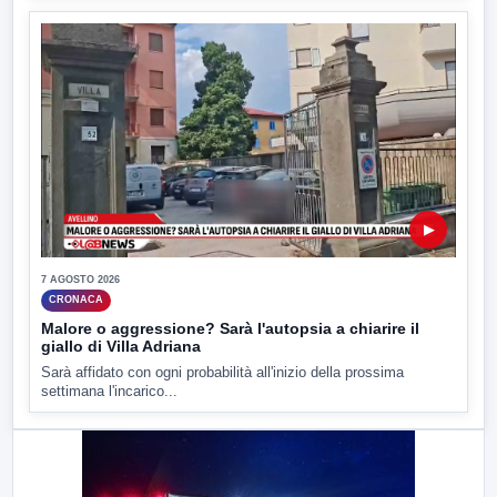
▶
7 AGOSTO 2026
CRONACA
Malore o aggressione? Sarà l'autopsia a chiarire il
giallo di Villa Adriana
Sarà affidato con ogni probabilità all'inizio della prossima
settimana l'incarico...