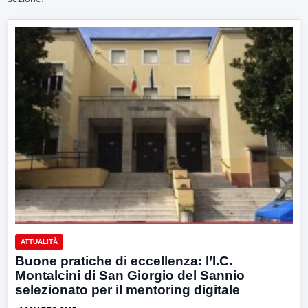
ATTUALITÀ
Buone pratiche di eccellenza: l’I.C.
Montalcini di San Giorgio del Sannio
selezionato per il mentoring digitale