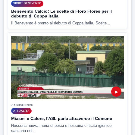
SPORT BENEVENTO
Benevento Calcio: Le scelte di Floro Flores per il
debutto di Coppa Italia
Il Benevento è pronto al debutto di Coppa Italia. Scelte...
▶
7 AGOSTO 2026
ATTUALITÀ
Miasmi e Calore, l'ASL parla attraverso il Comune
Nessuna nuova moria di pesci e nessuna criticità igienico-
sanitaria nel...