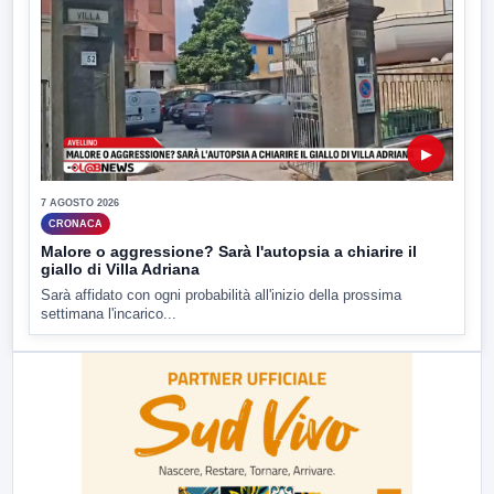
▶
7 AGOSTO 2026
CRONACA
Malore o aggressione? Sarà l'autopsia a chiarire il
giallo di Villa Adriana
Sarà affidato con ogni probabilità all'inizio della prossima
settimana l'incarico...