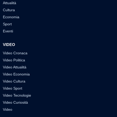
Attualità
Cultura
Economia
Sport
Eventi
VIDEO
Video Cronaca
Video Politica
Video Attualità
Video Economia
Video Cultura
Video Sport
Video Tecnologie
Video Curiosità
Video