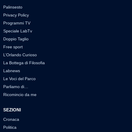
Palinsesto
Privacy Policy
Programmi TV
Speciale LabTv
Doppio Taglio
Free sport
L’Orlando Curioso
La Bottega di Filosofia
Labnews
Le Voci del Parco
Parliamo di…
Ricomincio da me
SEZIONI
Cronaca
Politica