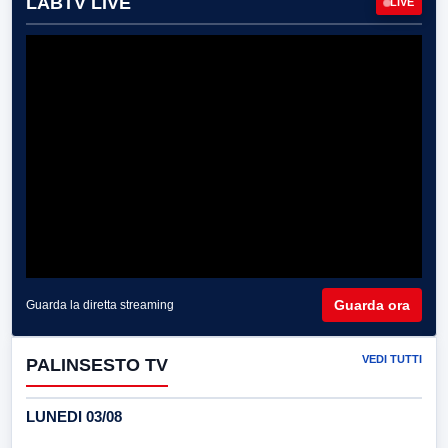
LABTV LIVE
LIVE
Guarda ora
Guarda la diretta streaming
VEDI TUTTI
PALINSESTO TV
LUNEDI 03/08