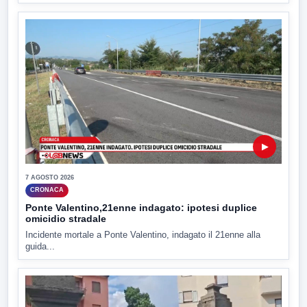
▶
7 AGOSTO 2026
CRONACA
Ponte Valentino,21enne indagato: ipotesi duplice
omicidio stradale
Incidente mortale a Ponte Valentino, indagato il 21enne alla
guida...