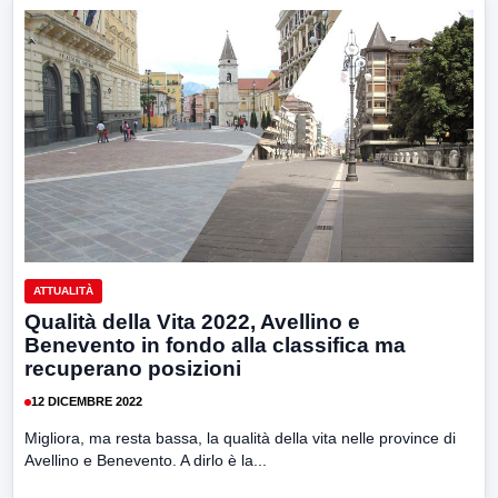
ATTUALITÀ
Qualità della Vita 2022, Avellino e
Benevento in fondo alla classifica ma
recuperano posizioni
12 DICEMBRE 2022
Migliora, ma resta bassa, la qualità della vita nelle province di
Avellino e Benevento. A dirlo è la...