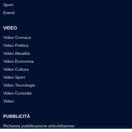
Sport
Eventi
VIDEO
Video Cronaca
Video Politica
Video Attualità
Video Economia
Video Cultura
Video Sport
Video Tecnologie
Video Curiosità
Video
PUBBLICITÀ
Richiesta pubblicazione articoli/banner