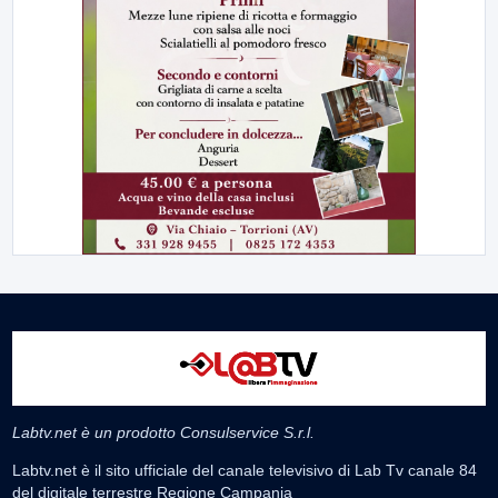
Labtv.net è un prodotto Consulservice S.r.l.
Labtv.net è il sito ufficiale del canale televisivo di Lab Tv canale 84
del digitale terrestre Regione Campania