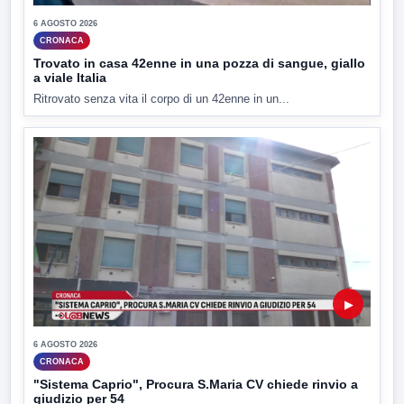
6 AGOSTO 2026
CRONACA
Trovato in casa 42enne in una pozza di sangue, giallo
a viale Italia
Ritrovato senza vita il corpo di un 42enne in un...
▶
6 AGOSTO 2026
CRONACA
"Sistema Caprio", Procura S.Maria CV chiede rinvio a
giudizio per 54