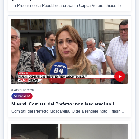
La Procura della Repubblica di Santa Capua Vetere chiude le...
▶
6 AGOSTO 2026
ATTUALITÀ
Miasmi, Comitati dal Prefetto: non lasciateci soli
Comitati dal Prefetto Moscarella. Oltre a rendere noto il flash...