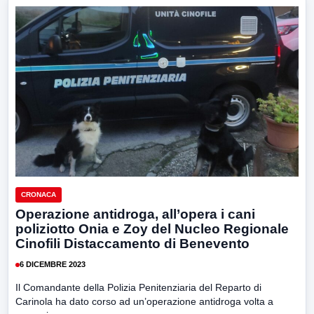
CRONACA
Operazione antidroga, all’opera i cani
poliziotto Onia e Zoy del Nucleo Regionale
Cinofili Distaccamento di Benevento
6 DICEMBRE 2023
Il Comandante della Polizia Penitenziaria del Reparto di
Carinola ha dato corso ad un’operazione antidroga volta a