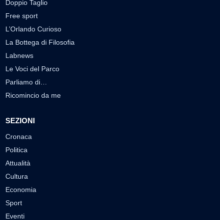
Doppio Taglio
Free sport
L’Orlando Curioso
La Bottega di Filosofia
Labnews
Le Voci del Parco
Parliamo di…
Ricomincio da me
SEZIONI
Cronaca
Politica
Attualità
Cultura
Economia
Sport
Eventi