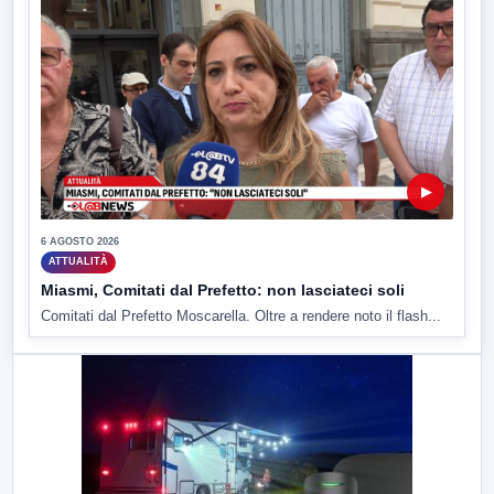
▶
6 AGOSTO 2026
ATTUALITÀ
Miasmi, Comitati dal Prefetto: non lasciateci soli
Comitati dal Prefetto Moscarella. Oltre a rendere noto il flash...