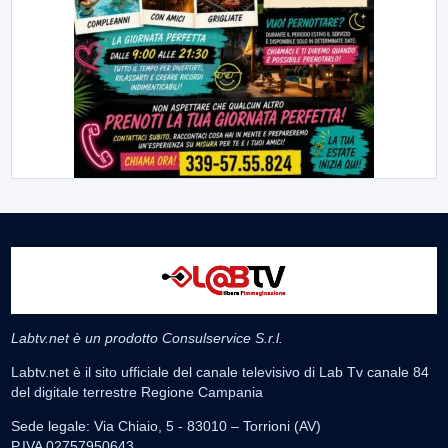
Labtv.net è un prodotto Consulservice S.r.l.
Labtv.net è il sito ufficiale del canale televisivo di Lab Tv canale 84
del digitale terrestre Regione Campania
Sede legale: Via Chiaio, 5 - 83010 – Torrioni (AV)
P.IVA 02757950643