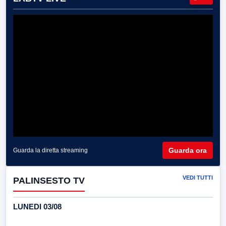
Guarda ora
Guarda la diretta streaming
VEDI TUTTI
PALINSESTO TV
LUNEDI 03/08