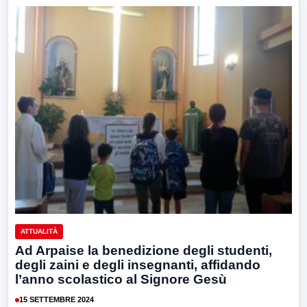
ATTUALITÀ
Ad Arpaise la benedizione degli studenti,
degli zaini e degli insegnanti, affidando
l’anno scolastico al Signore Gesù
15 SETTEMBRE 2024