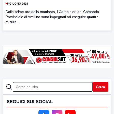
5 GIUGNO 2019
Dalle prime ore della mattinata, i Carabinieri del Comando
Provinciale di Avellino sono impegnati ad eseguire quattro
misure...
CERCA
Cerca
SEGUICI SUI SOCIAL