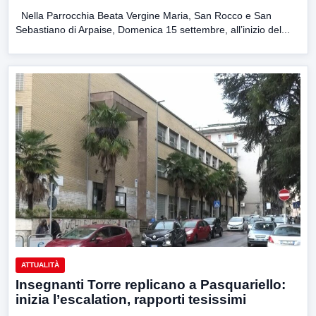
Nella Parrocchia Beata Vergine Maria, San Rocco e San
Sebastiano di Arpaise, Domenica 15 settembre, all’inizio del...
ATTUALITÀ
Insegnanti Torre replicano a Pasquariello:
inizia l’escalation, rapporti tesissimi