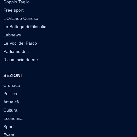
Doppio Taglio
Free sport
L’Orlando Curioso
La Bottega di Filosofia
Labnews
Le Voci del Parco
Parliamo di…
Ricomincio da me
SEZIONI
Cronaca
Politica
Attualità
Cultura
Economia
Sport
Eventi