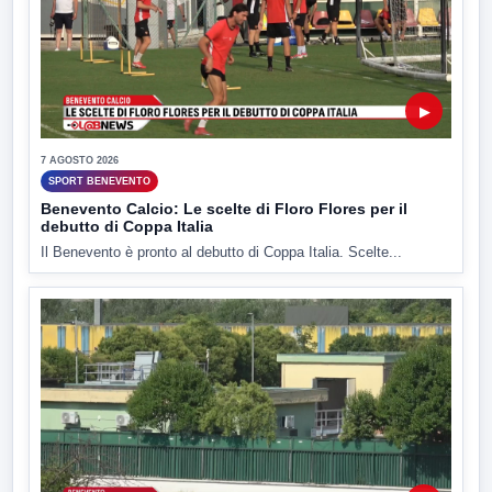
▶
7 AGOSTO 2026
SPORT BENEVENTO
Benevento Calcio: Le scelte di Floro Flores per il
debutto di Coppa Italia
Il Benevento è pronto al debutto di Coppa Italia. Scelte...