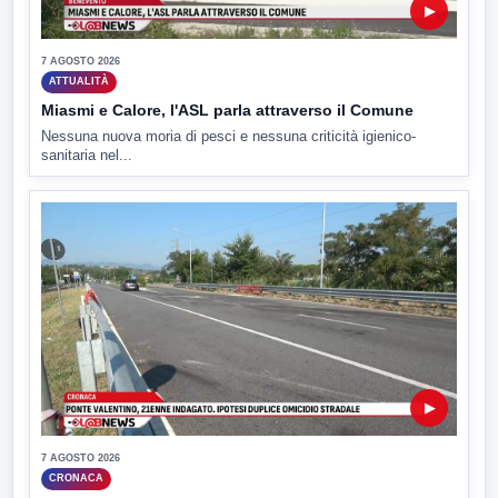
▶
7 AGOSTO 2026
ATTUALITÀ
Miasmi e Calore, l'ASL parla attraverso il Comune
Nessuna nuova moria di pesci e nessuna criticità igienico-
sanitaria nel...
▶
7 AGOSTO 2026
CRONACA