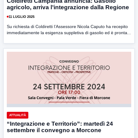
Coldiretti Campania annuncia: Gasolio
agricolo, arriva l’integrazione dalla Regione
11 LUGLIO 2025
Su richiesta di Coldiretti l’Assessore Nicola Caputo ha recepito
immediatamente la esigenza suppletiva di gasolio ed è pronta...
ATTUALITÀ
“Integrazione e Territorio”: martedì 24
settembre il convegno a Morcone