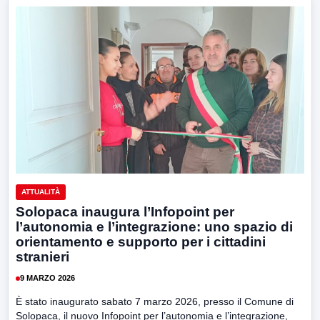
ATTUALITÀ
Solopaca inaugura l’Infopoint per
l’autonomia e l’integrazione: uno spazio di
orientamento e supporto per i cittadini
stranieri
9 MARZO 2026
È stato inaugurato sabato 7 marzo 2026, presso il Comune di
Solopaca, il nuovo Infopoint per l’autonomia e l’integrazione,