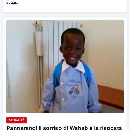
spazi...
ATTUALITÀ
Pannarano| Il sorriso di Wahab è la risposta