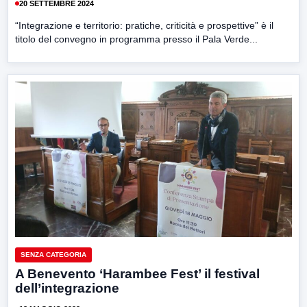
20 SETTEMBRE 2024
“Integrazione e territorio: pratiche, criticità e prospettive” è il
titolo del convegno in programma presso il Pala Verde...
SENZA CATEGORIA
A Benevento ‘Harambee Fest’ il festival
dell’integrazione