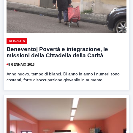
ATTUALITÀ
Benevento| Povertà e integrazione, le
missioni della Cittadella della Carità
5 GENNAIO 2018
Anno nuovo, tempo di bilanci. Di anno in anno i numeri sono
costanti, forte disoccupazione giovanile in aumento...