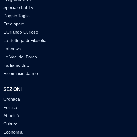
Speciale LabTv
Doppio Taglio
Free sport
L’Orlando Curioso
La Bottega di Filosofia
Labnews
Le Voci del Parco
Parliamo di…
Ricomincio da me
SEZIONI
Cronaca
Politica
Attualità
Cultura
Economia