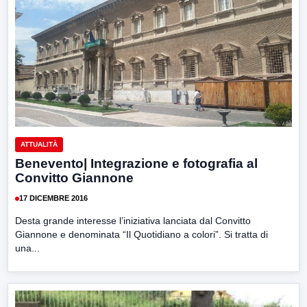
ATTUALITÀ
Benevento| Integrazione e fotografia al
Convitto Giannone
17 DICEMBRE 2016
Desta grande interesse l’iniziativa lanciata dal Convitto
Giannone e denominata “Il Quotidiano a colori”. Si tratta di
una...