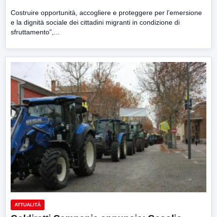
Costruire opportunità, accogliere e proteggere per l’emersione
e la dignità sociale dei cittadini migranti in condizione di
sfruttamento”,...
ATTUALITÀ