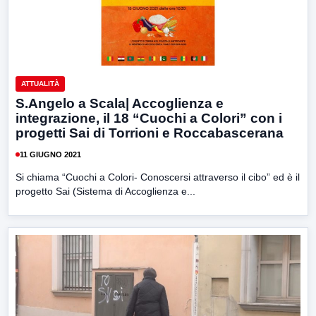
ATTUALITÀ
S.Angelo a Scala| Accoglienza e
integrazione, il 18 “Cuochi a Colori” con i
progetti Sai di Torrioni e Roccabascerana
11 GIUGNO 2021
Si chiama “Cuochi a Colori- Conoscersi attraverso il cibo” ed è il
progetto Sai (Sistema di Accoglienza e...