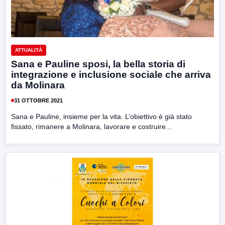
ATTUALITÀ
Sana e Pauline sposi, la bella storia di
integrazione e inclusione sociale che arriva
da Molinara
31 OTTOBRE 2021
Sana e Pauline, insieme per la vita. L’obiettivo è già stato
fissato, rimanere a Molinara, lavorare e costruire...