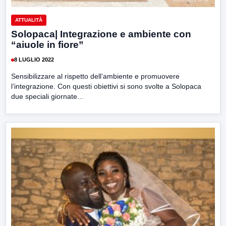
ATTUALITÀ
Solopaca| Integrazione e ambiente con
“aiuole in fiore”
8 LUGLIO 2022
Sensibilizzare al rispetto dell’ambiente e promuovere
l’integrazione. Con questi obiettivi si sono svolte a Solopaca
due speciali giornate...