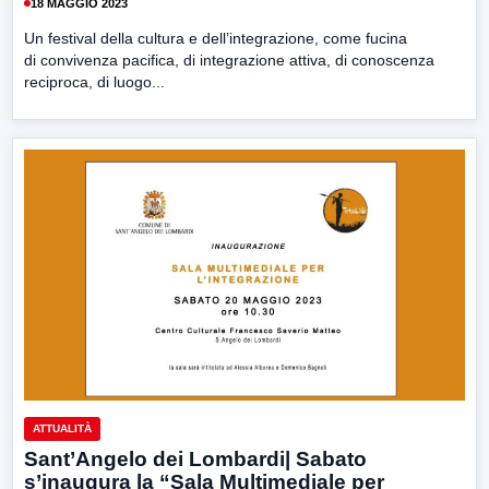
18 MAGGIO 2023
Un festival della cultura e dell’integrazione, come fucina
di convivenza pacifica, di integrazione attiva, di conoscenza
reciproca, di luogo...
ATTUALITÀ
Sant’Angelo dei Lombardi| Sabato
s’inaugura la “Sala Multimediale per