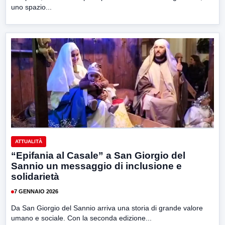
uno spazio...
ATTUALITÀ
“Epifania al Casale” a San Giorgio del
Sannio un messaggio di inclusione e
solidarietà
7 GENNAIO 2026
Da San Giorgio del Sannio arriva una storia di grande valore
umano e sociale. Con la seconda edizione...