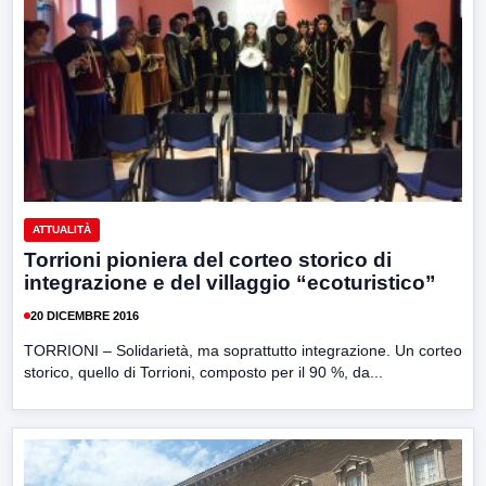
ATTUALITÀ
Torrioni pioniera del corteo storico di
integrazione e del villaggio “ecoturistico”
20 DICEMBRE 2016
TORRIONI – Solidarietà, ma soprattutto integrazione. Un corteo
storico, quello di Torrioni, composto per il 90 %, da...