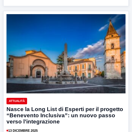
ATTUALITÀ
Nasce la Long List di Esperti per il progetto
“Benevento Inclusiva”: un nuovo passo
verso l’integrazione
13 DICEMBRE 2025