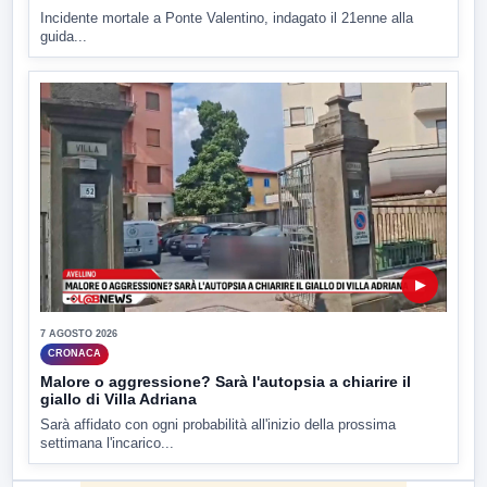
Incidente mortale a Ponte Valentino, indagato il 21enne alla
guida...
▶
7 AGOSTO 2026
CRONACA
Malore o aggressione? Sarà l'autopsia a chiarire il
giallo di Villa Adriana
Sarà affidato con ogni probabilità all'inizio della prossima
settimana l'incarico...