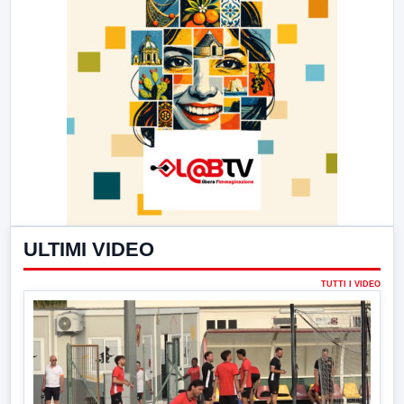
ULTIMI VIDEO
TUTTI I VIDEO