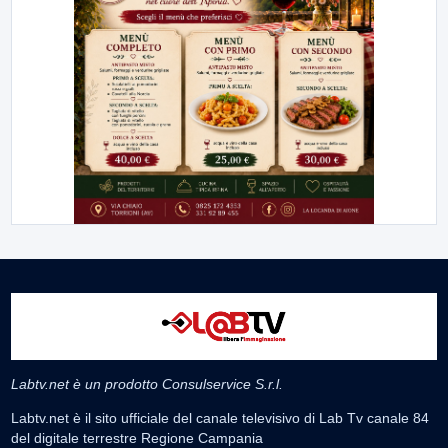
Labtv.net è un prodotto Consulservice S.r.l.
Labtv.net è il sito ufficiale del canale televisivo di Lab Tv canale 84
del digitale terrestre Regione Campania