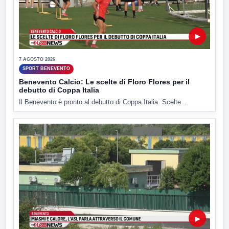
▶
7 AGOSTO 2026
SPORT BENEVENTO
Benevento Calcio: Le scelte di Floro Flores per il
debutto di Coppa Italia
Il Benevento è pronto al debutto di Coppa Italia. Scelte...
▶