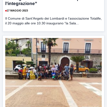
l’integrazione”
17 MAGGIO 2023
Il Comune di Sant’Angelo dei Lombardi e l’associazione Totalife,
il 20 maggio alle ore 10.30 inaugurano “la Sala...