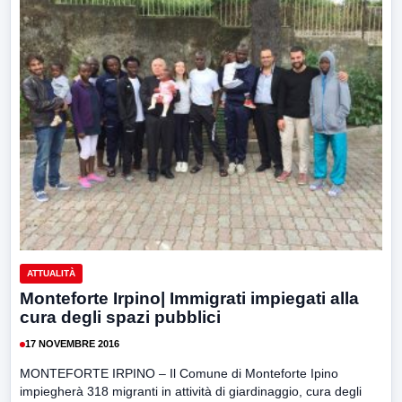
ATTUALITÀ
Monteforte Irpino| Immigrati impiegati alla
cura degli spazi pubblici
17 NOVEMBRE 2016
MONTEFORTE IRPINO – Il Comune di Monteforte Ipino
impiegherà 318 migranti in attività di giardinaggio, cura degli