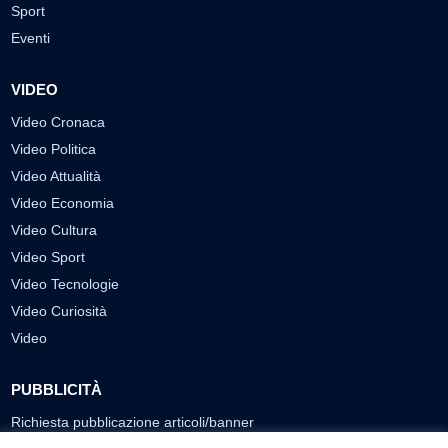
Sport
Eventi
VIDEO
Video Cronaca
Video Politica
Video Attualità
Video Economia
Video Cultura
Video Sport
Video Tecnologie
Video Curiosità
Video
PUBBLICITÀ
Richiesta pubblicazione articoli/banner