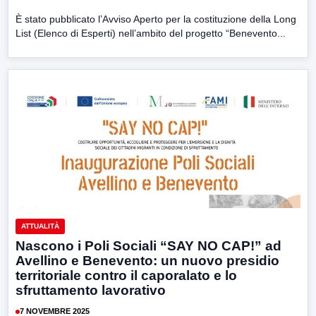
È stato pubblicato l’Avviso Aperto per la costituzione della Long
List (Elenco di Esperti) nell’ambito del progetto “Benevento...
ATTUALITÀ
Nascono i Poli Sociali “SAY NO CAP!” ad
Avellino e Benevento: un nuovo presidio
territoriale contro il caporalato e lo
sfruttamento lavorativo
7 NOVEMBRE 2025