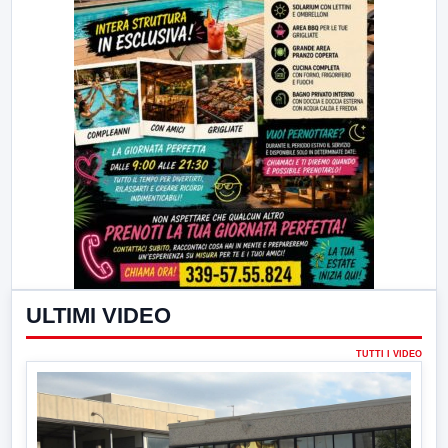
ULTIMI VIDEO
TUTTI I VIDEO