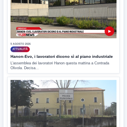
▶
5 AGOSTO 2026
ATTUALITÀ
Hanon-Evo, i lavoratori dicono sì al piano industriale
L'assemblea dei lavoratori Hanon questa mattina a Contrada
Olivola. Decisa...