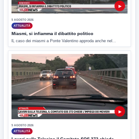
▶
5 AGOSTO 2026
ATTUALITÀ
Miasmi, si infiamma il dibattito politico
lL caso dei miasmi a Ponte Valentino approda anche nel...
▶
5 AGOSTO 2026
ATTUALITÀ