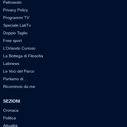
Palinsesto
Privacy Policy
Programmi TV
Speciale LabTv
Doppio Taglio
Free sport
L’Orlando Curioso
La Bottega di Filosofia
Labnews
Le Voci del Parco
Parliamo di…
Ricomincio da me
SEZIONI
Cronaca
Politica
Attualità