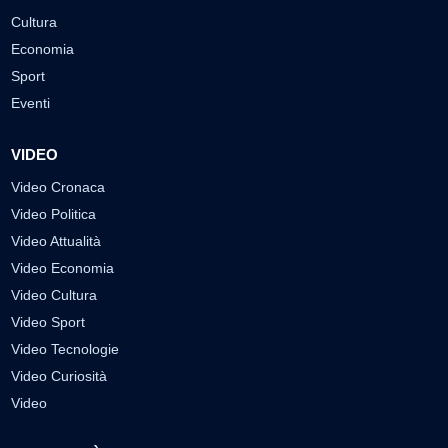
Cultura
Economia
Sport
Eventi
VIDEO
Video Cronaca
Video Politica
Video Attualità
Video Economia
Video Cultura
Video Sport
Video Tecnologie
Video Curiosità
Video