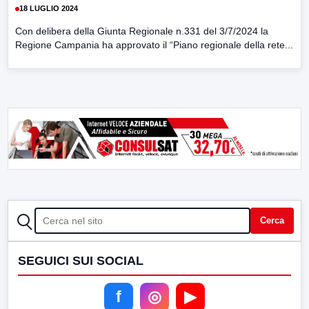
18 LUGLIO 2024
Con delibera della Giunta Regionale n.331 del 3/7/2024 la
Regione Campania ha approvato il “Piano regionale della rete...
CERCA
Cerca
SEGUICI SUI SOCIAL
f
◎
▶