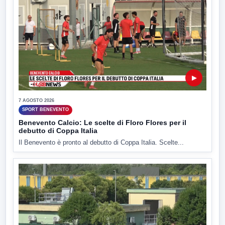
▶
7 AGOSTO 2026
SPORT BENEVENTO
Benevento Calcio: Le scelte di Floro Flores per il
debutto di Coppa Italia
Il Benevento è pronto al debutto di Coppa Italia. Scelte...