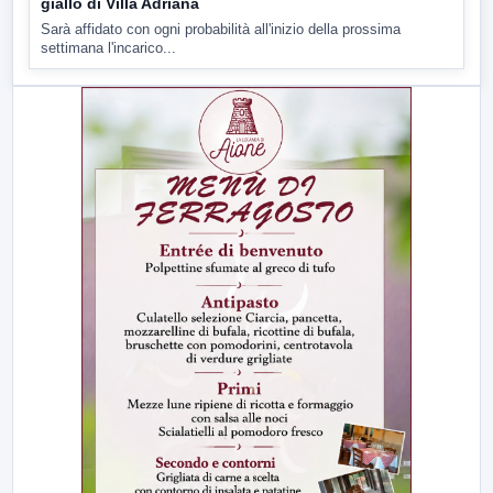
giallo di Villa Adriana
Sarà affidato con ogni probabilità all'inizio della prossima
settimana l'incarico...