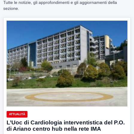
Tutte le notizie, gli approfondimenti e gli aggiornamenti della
sezione.
ATTUALITÀ
L’Uoc di Cardiologia interventistica del P.O.
di Ariano centro hub nella rete IMA