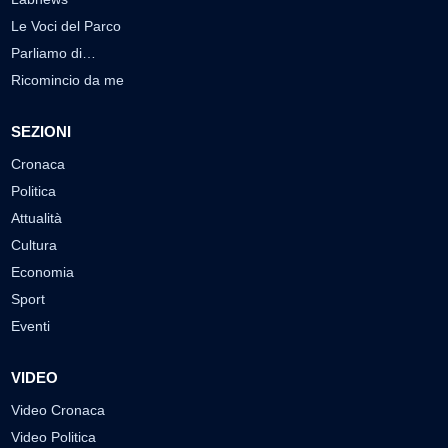
Le Voci del Parco
Parliamo di…
Ricomincio da me
SEZIONI
Cronaca
Politica
Attualità
Cultura
Economia
Sport
Eventi
VIDEO
Video Cronaca
Video Politica