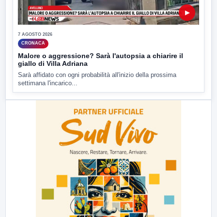
▶
7 AGOSTO 2026
CRONACA
Malore o aggressione? Sarà l'autopsia a chiarire il
giallo di Villa Adriana
Sarà affidato con ogni probabilità all'inizio della prossima
settimana l'incarico...