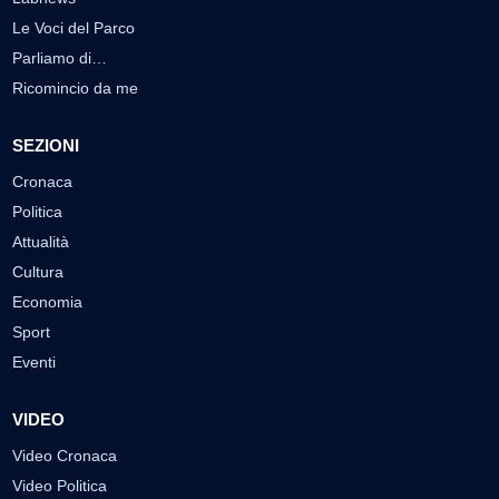
Le Voci del Parco
Parliamo di…
Ricomincio da me
SEZIONI
Cronaca
Politica
Attualità
Cultura
Economia
Sport
Eventi
VIDEO
Video Cronaca
Video Politica