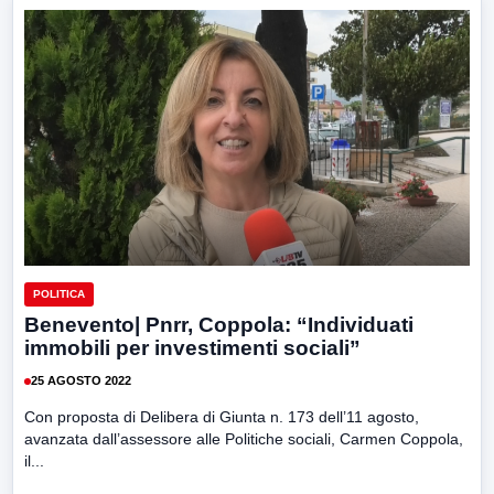
POLITICA
Benevento| Pnrr, Coppola: “Individuati
immobili per investimenti sociali”
25 AGOSTO 2022
Con proposta di Delibera di Giunta n. 173 dell’11 agosto,
avanzata dall’assessore alle Politiche sociali, Carmen Coppola,
il...