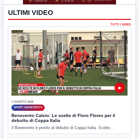
ULTIMI VIDEO
TUTTI I VIDEO
▶
7 AGOSTO 2026
SPORT BENEVENTO
Benevento Calcio: Le scelte di Floro Flores per il
debutto di Coppa Italia
Il Benevento è pronto al debutto di Coppa Italia. Scelte...