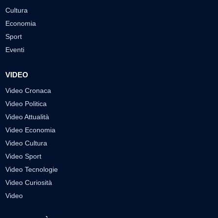
Cultura
Economia
Sport
Eventi
VIDEO
Video Cronaca
Video Politica
Video Attualità
Video Economia
Video Cultura
Video Sport
Video Tecnologie
Video Curiosità
Video