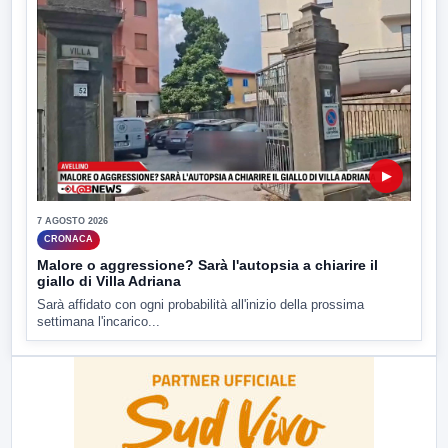
▶
7 AGOSTO 2026
CRONACA
Malore o aggressione? Sarà l'autopsia a chiarire il
giallo di Villa Adriana
Sarà affidato con ogni probabilità all'inizio della prossima
settimana l'incarico...