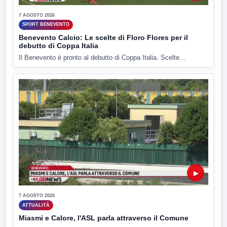
7 AGOSTO 2026
SPORT BENEVENTO
Benevento Calcio: Le scelte di Floro Flores per il
debutto di Coppa Italia
Il Benevento è pronto al debutto di Coppa Italia. Scelte...
▶
7 AGOSTO 2026
ATTUALITÀ
Miasmi e Calore, l'ASL parla attraverso il Comune