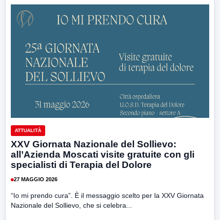
ATTUALITÀ
XXV Giornata Nazionale del Sollievo:
all’Azienda Moscati visite gratuite con gli
specialisti di Terapia del Dolore
27 MAGGIO 2026
“Io mi prendo cura”. È il messaggio scelto per la XXV Giornata
Nazionale del Sollievo, che si celebra...