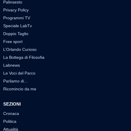
Palinsesto
Privacy Policy
Programmi TV
Speciale LabTv
Doppio Taglio
Free sport
L’Orlando Curioso
La Bottega di Filosofia
Labnews
Le Voci del Parco
Parliamo di…
Ricomincio da me
SEZIONI
Cronaca
Politica
Attualità