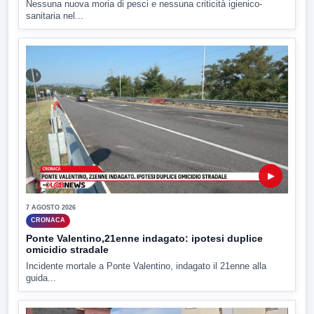
Nessuna nuova moria di pesci e nessuna criticità igienico-
sanitaria nel...
▶
7 AGOSTO 2026
CRONACA
Ponte Valentino,21enne indagato: ipotesi duplice
omicidio stradale
Incidente mortale a Ponte Valentino, indagato il 21enne alla
guida...