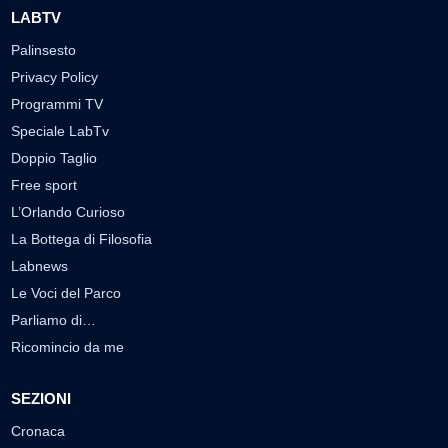
LABTV
Palinsesto
Privacy Policy
Programmi TV
Speciale LabTv
Doppio Taglio
Free sport
L’Orlando Curioso
La Bottega di Filosofia
Labnews
Le Voci del Parco
Parliamo di…
Ricomincio da me
SEZIONI
Cronaca