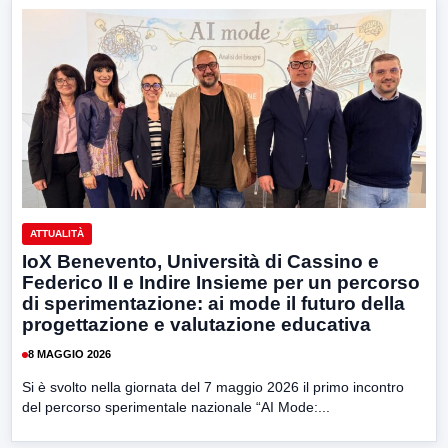
ATTUALITÀ
IoX Benevento, Università di Cassino e
Federico II e Indire Insieme per un percorso
di sperimentazione: ai mode il futuro della
progettazione e valutazione educativa
8 MAGGIO 2026
Si è svolto nella giornata del 7 maggio 2026 il primo incontro
del percorso sperimentale nazionale “AI Mode:...