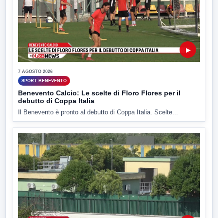
▶
7 AGOSTO 2026
SPORT BENEVENTO
Benevento Calcio: Le scelte di Floro Flores per il
debutto di Coppa Italia
Il Benevento è pronto al debutto di Coppa Italia. Scelte...