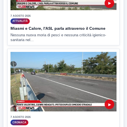
▶
7 AGOSTO 2026
ATTUALITÀ
Miasmi e Calore, l'ASL parla attraverso il Comune
Nessuna nuova moria di pesci e nessuna criticità igienico-
sanitaria nel...
▶
7 AGOSTO 2026
CRONACA