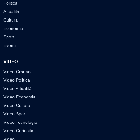
Politica
Attualità
Cultura
Economia
Sport
Eventi
VIDEO
Video Cronaca
Video Politica
Video Attualità
Video Economia
Video Cultura
Video Sport
Video Tecnologie
Video Curiosità
Video