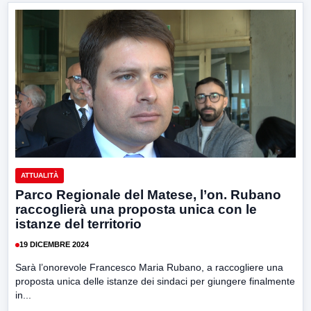
ATTUALITÀ
Parco Regionale del Matese, l’on. Rubano
raccoglierà una proposta unica con le
istanze del territorio
19 DICEMBRE 2024
Sarà l’onorevole Francesco Maria Rubano, a raccogliere una
proposta unica delle istanze dei sindaci per giungere finalmente
in...