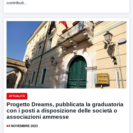
contributi...
ATTUALITÀ
Progetto Dreams, pubblicata la graduatoria
con i posti a disposizione delle società o
associazioni ammesse
3 NOVEMBRE 2023