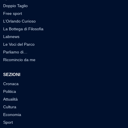
Doppio Taglio
Free sport
L’Orlando Curioso
La Bottega di Filosofia
Labnews
Le Voci del Parco
Parliamo di…
Ricomincio da me
SEZIONI
Cronaca
Politica
Attualità
Cultura
Economia
Sport