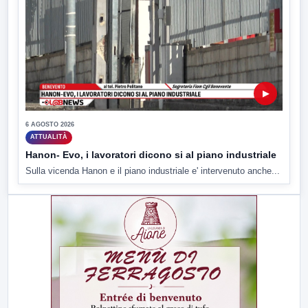
▶
6 AGOSTO 2026
ATTUALITÀ
Hanon- Evo, i lavoratori dicono si al piano industriale
Sulla vicenda Hanon e il piano industriale e' intervenuto anche...