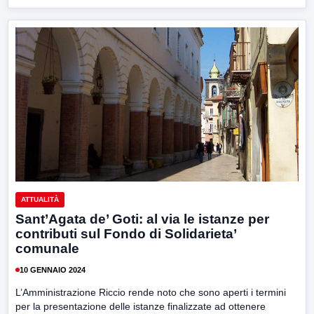
ATTUALITÀ
Sant’Agata de’ Goti: al via le istanze per
contributi sul Fondo di Solidarieta’
comunale
10 GENNAIO 2024
L’Amministrazione Riccio rende noto che sono aperti i termini
per la presentazione delle istanze finalizzate ad ottenere