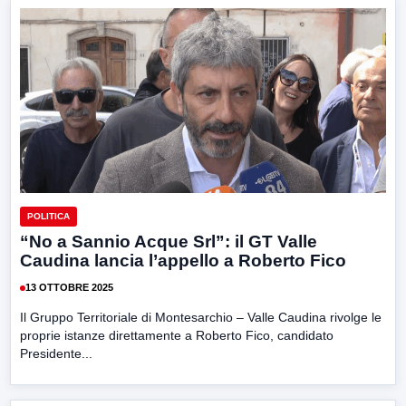
POLITICA
“No a Sannio Acque Srl”: il GT Valle
Caudina lancia l’appello a Roberto Fico
13 OTTOBRE 2025
Il Gruppo Territoriale di Montesarchio – Valle Caudina rivolge le
proprie istanze direttamente a Roberto Fico, candidato
Presidente...