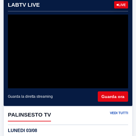
LABTV LIVE
LIVE
Guarda ora
Guarda la diretta streaming
VEDI TUTTI
PALINSESTO TV
LUNEDI 03/08