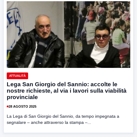
ATTUALITÀ
Lega San Giorgio del Sannio: accolte le
nostre richieste, al via i lavori sulla viabilità
provinciale
28 AGOSTO 2025
La Lega di San Giorgio del Sannio, da tempo impegnata a
segnalare – anche attraverso la stampa –...