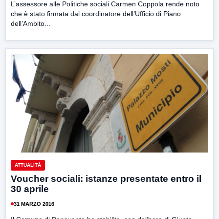
L’assessore alle Politiche sociali Carmen Coppola rende noto
che è stato firmata dal coordinatore dell’Ufficio di Piano
dell’Ambito...
ATTUALITÀ
Voucher sociali: istanze presentate entro il
30 aprile
31 MARZO 2016