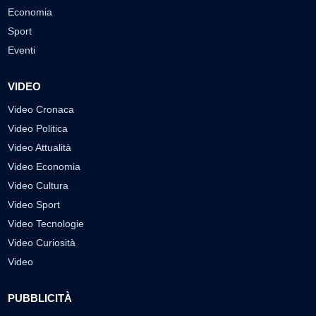
Economia
Sport
Eventi
VIDEO
Video Cronaca
Video Politica
Video Attualità
Video Economia
Video Cultura
Video Sport
Video Tecnologie
Video Curiosità
Video
PUBBLICITÀ