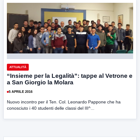
ATTUALITÀ
“Insieme per la Legalità”: tappe al Vetrone e
a San Giorgio la Molara
5 APRILE 2016
Nuovo incontro per il Ten. Col. Leonardo Pappone che ha
conosciuto i 40 studenti delle classi del III^...