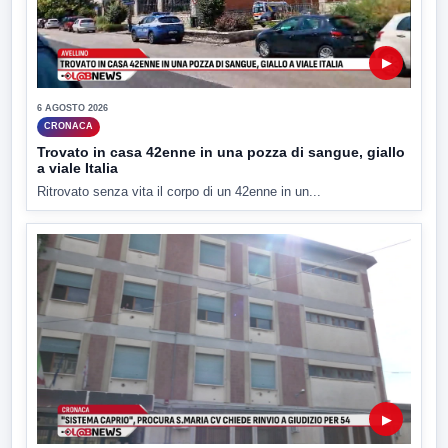
▶
6 AGOSTO 2026
CRONACA
Trovato in casa 42enne in una pozza di sangue, giallo
a viale Italia
Ritrovato senza vita il corpo di un 42enne in un...
▶