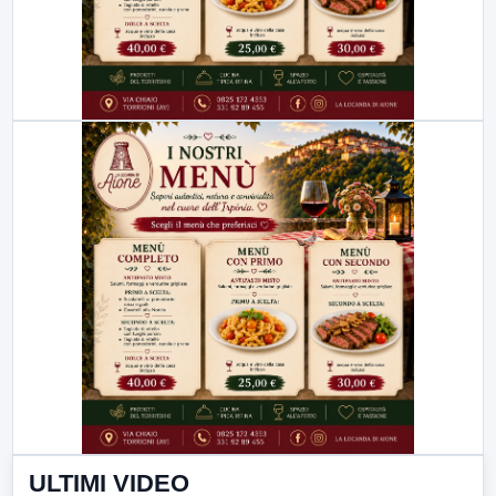
ULTIMI VIDEO