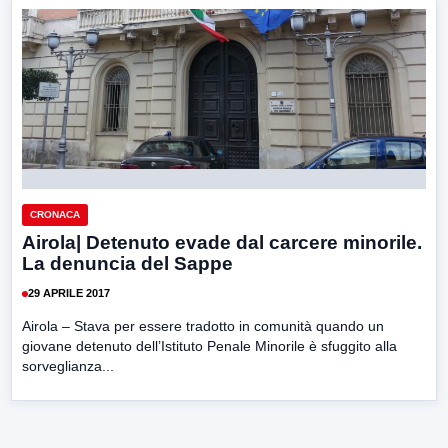
CRONACA
Airola| Detenuto evade dal carcere minorile.
La denuncia del Sappe
29 APRILE 2017
Airola – Stava per essere tradotto in comunità quando un
giovane detenuto dell’Istituto Penale Minorile è sfuggito alla
sorveglianza...