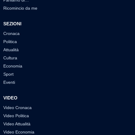
Parliamo di…
Ricomincio da me
SEZIONI
Cronaca
Politica
Attualità
Cultura
Economia
Sport
Eventi
VIDEO
Video Cronaca
Video Politica
Video Attualità
Video Economia