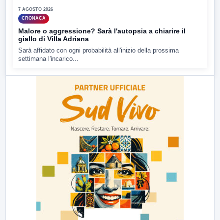
7 AGOSTO 2026
CRONACA
Malore o aggressione? Sarà l'autopsia a chiarire il
giallo di Villa Adriana
Sarà affidato con ogni probabilità all'inizio della prossima
settimana l'incarico...