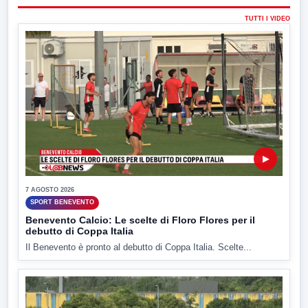
TUTTI I VIDEO
▶
7 AGOSTO 2026
SPORT BENEVENTO
Benevento Calcio: Le scelte di Floro Flores per il
debutto di Coppa Italia
Il Benevento è pronto al debutto di Coppa Italia. Scelte...