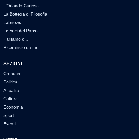
L’Orlando Curioso
La Bottega di Filosofia
Labnews
Le Voci del Parco
Parliamo di…
Ricomincio da me
SEZIONI
Cronaca
Politica
Attualità
Cultura
Economia
Sport
Eventi