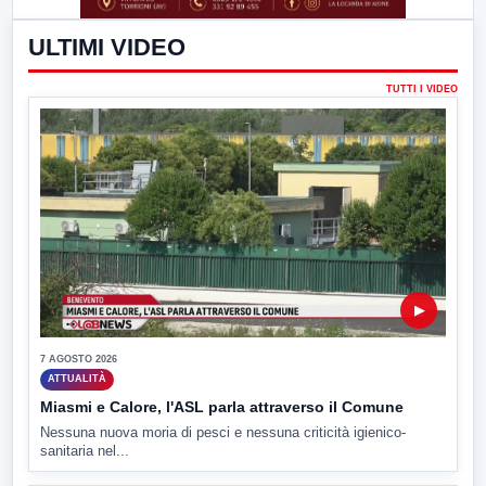
ULTIMI VIDEO
TUTTI I VIDEO
▶
7 AGOSTO 2026
ATTUALITÀ
Miasmi e Calore, l'ASL parla attraverso il Comune
Nessuna nuova moria di pesci e nessuna criticità igienico-
sanitaria nel...