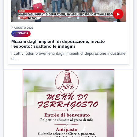
▶
7 AGOSTO 2026
CRONACA
Miasmi dagli impianti di depurazione, inviato
l'esposto: scattano le indagini
I cattivi odori provenienti dagli impianti di depurazione industriale
di...