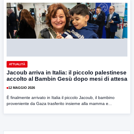
ATTUALITÀ
Jacoub arriva in Italia: il piccolo palestinese
accolto al Bambin Gesù dopo mesi di attesa
12 MAGGIO 2026
È finalmente arrivato in Italia il piccolo Jacoub, il bambino
proveniente da Gaza trasferito insieme alla mamma e...