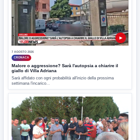
▶
7 AGOSTO 2026
CRONACA
Malore o aggressione? Sarà l'autopsia a chiarire il
giallo di Villa Adriana
Sarà affidato con ogni probabilità all'inizio della prossima
settimana l'incarico...