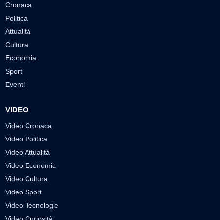
Cronaca
Politica
Attualità
Cultura
Economia
Sport
Eventi
VIDEO
Video Cronaca
Video Politica
Video Attualità
Video Economia
Video Cultura
Video Sport
Video Tecnologie
Video Curiosità