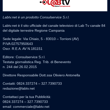
Labtv.net è un prodotto Consulservice S.r.l.
Labtv.net è il sito ufficiale del canale televisivo di Lab Tv canale 84
del digitale terrestre Regione Campania
Sede legale: Via Chiaio, 5 - 83010 – Torrioni (AV)
P.IVA 02757950643
Oscr. R.E.A. AV N.181151
Editore: Consulservice S.r.l.
Testata giornalistica Reg. Trib. di Benevento
n. 244 del 26.02.2015
Direttore Responsabile Dott.ssa Oliviero Antonella
Contatti: 0824.337274 – 327.7390733
redazione@labtv.net
Contattaci per la tua Pubblicità:
0824.337274 – 327.7390733
email:
commerciale@labtv.net