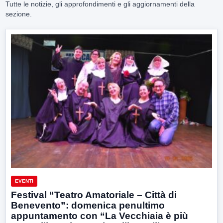
Tutte le notizie, gli approfondimenti e gli aggiornamenti della
sezione.
EVENTI
Festival “Teatro Amatoriale – Città di
Benevento”: domenica penultimo
appuntamento con “La Vecchiaia è più