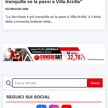
tranquilla se la passi a Villa Arzilla”
12 MAGGIO 2026
“La Vecchiaia è più tranquilla se la passi a Villa Arzilla” è il titolo
della commedia brillante della...
CERCA
Cerca
SEGUICI SUI SOCIAL