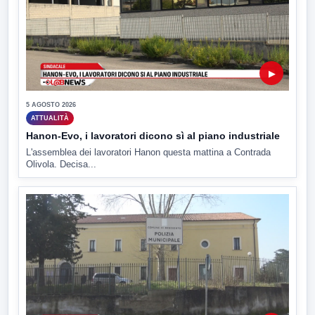
▶
5 AGOSTO 2026
ATTUALITÀ
Hanon-Evo, i lavoratori dicono sì al piano industriale
L'assemblea dei lavoratori Hanon questa mattina a Contrada
Olivola. Decisa...