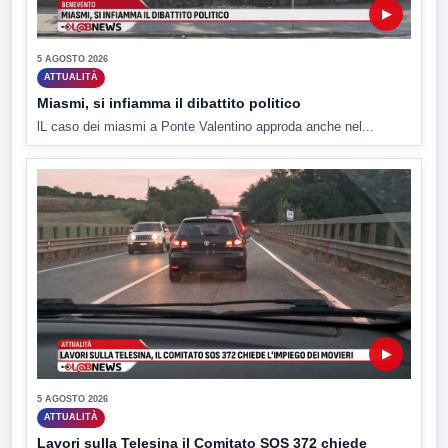
▶
5 AGOSTO 2026
ATTUALITÀ
Miasmi, si infiamma il dibattito politico
lL caso dei miasmi a Ponte Valentino approda anche nel...
▶
5 AGOSTO 2026
ATTUALITÀ
Lavori sulla Telesina il Comitato SOS 372 chiede