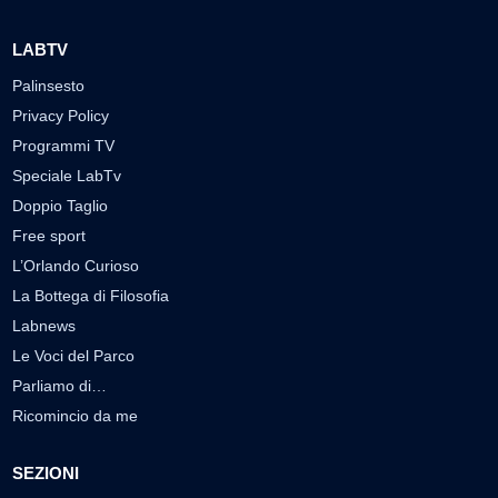
LABTV
Palinsesto
Privacy Policy
Programmi TV
Speciale LabTv
Doppio Taglio
Free sport
L’Orlando Curioso
La Bottega di Filosofia
Labnews
Le Voci del Parco
Parliamo di…
Ricomincio da me
SEZIONI