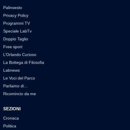
Palinsesto
Privacy Policy
Programmi TV
Speciale LabTv
Doppio Taglio
Free sport
L’Orlando Curioso
La Bottega di Filosofia
Labnews
Le Voci del Parco
Parliamo di…
Ricomincio da me
SEZIONI
Cronaca
Politica