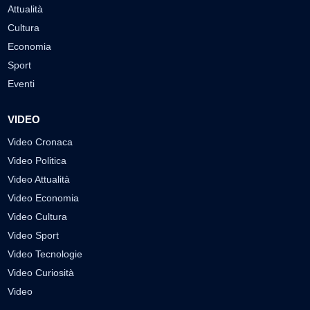
Attualità
Cultura
Economia
Sport
Eventi
VIDEO
Video Cronaca
Video Politica
Video Attualità
Video Economia
Video Cultura
Video Sport
Video Tecnologie
Video Curiosità
Video