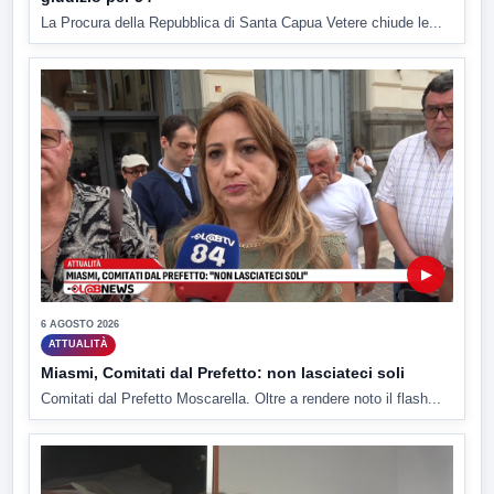
La Procura della Repubblica di Santa Capua Vetere chiude le...
▶
6 AGOSTO 2026
ATTUALITÀ
Miasmi, Comitati dal Prefetto: non lasciateci soli
Comitati dal Prefetto Moscarella. Oltre a rendere noto il flash...