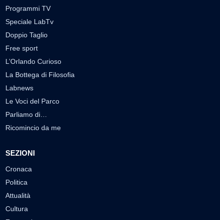
Programmi TV
Speciale LabTv
Doppio Taglio
Free sport
L’Orlando Curioso
La Bottega di Filosofia
Labnews
Le Voci del Parco
Parliamo di…
Ricomincio da me
SEZIONI
Cronaca
Politica
Attualità
Cultura