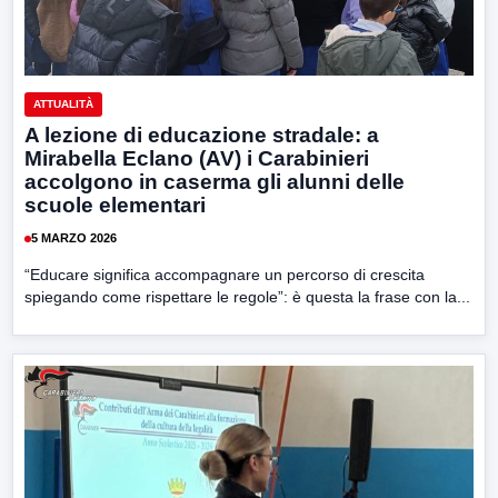
ATTUALITÀ
A lezione di educazione stradale: a
Mirabella Eclano (AV) i Carabinieri
accolgono in caserma gli alunni delle
scuole elementari
5 MARZO 2026
“Educare significa accompagnare un percorso di crescita
spiegando come rispettare le regole”: è questa la frase con la...