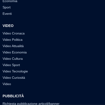
Economia
Sport
Eventi
VIDEO
Video Cronaca
Video Politica
Video Attualità
Video Economia
Video Cultura
Video Sport
Video Tecnologie
Video Curiosità
Video
PUBBLICITÀ
Richiesta pubblicazione articoli/banner