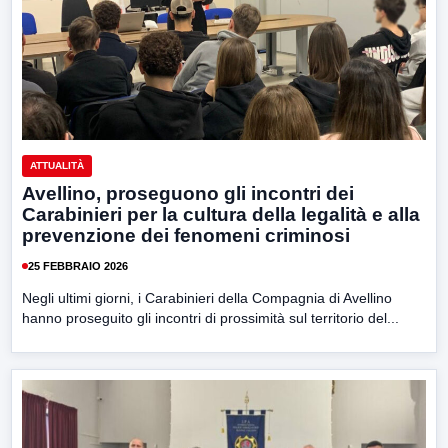
ATTUALITÀ
Avellino, proseguono gli incontri dei
Carabinieri per la cultura della legalità e alla
prevenzione dei fenomeni criminosi
25 FEBBRAIO 2026
Negli ultimi giorni, i Carabinieri della Compagnia di Avellino
hanno proseguito gli incontri di prossimità sul territorio del...