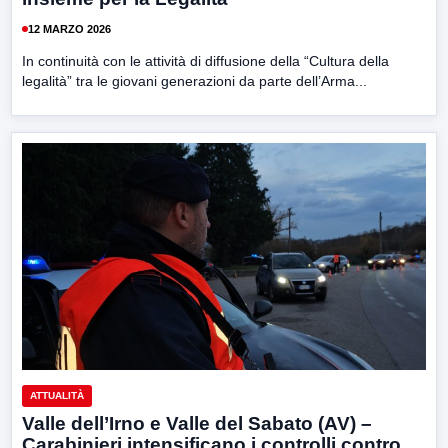
12 MARZO 2026
In continuità con le attività di diffusione della “Cultura della
legalità” tra le giovani generazioni da parte dell’Arma...
ATTUALITÀ
Valle dell’Irno e Valle del Sabato (AV) –
Carabinieri intensificano i controlli contro