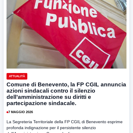
ATTUALITÀ
Comune di Benevento, la FP CGIL annuncia
azioni sindacali contro il silenzio
dell’amministrazione su diritti e
partecipazione sindacale.
7 MAGGIO 2026
La Segreteria Territoriale della FP CGIL di Benevento esprime
profonda indignazione per il persistente silenzio