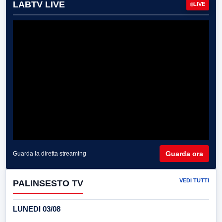
LABTV LIVE
LIVE
Guarda ora
Guarda la diretta streaming
VEDI TUTTI
PALINSESTO TV
LUNEDI 03/08