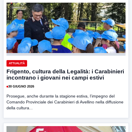
ATTUALITÀ
Frigento, cultura della Legalità: i Carabinieri
incontrano i giovani nei campi estivi
30 GIUGNO 2026
Prosegue, anche durante la stagione estiva, l’impegno del
Comando Provinciale dei Carabinieri di Avellino nella diffusione
della cultura...