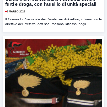
furti e droga, con l’ausilio di unità speciali
8 MARZO 2026
Il Comando Provinciale dei Carabinieri di Avellino, in linea con le
direttive del Prefetto, dott.ssa Rossana Riflesso, negli...