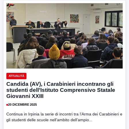
ATTUALITÀ
Candida (AV), i Carabinieri incontrano gli
studenti dell’Istituto Comprensivo Statale
Giovanni XXIII
20 DICEMBRE 2025
Continua in Irpinia la serie di incontri tra l’Arma dei Carabinieri e
gli studenti delle scuole nell’ambito dell’ampio...