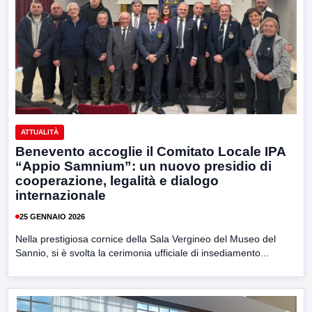
ATTUALITÀ
Benevento accoglie il Comitato Locale IPA
“Appio Samnium”: un nuovo presidio di
cooperazione, legalità e dialogo
internazionale
25 GENNAIO 2026
Nella prestigiosa cornice della Sala Vergineo del Museo del
Sannio, si è svolta la cerimonia ufficiale di insediamento...