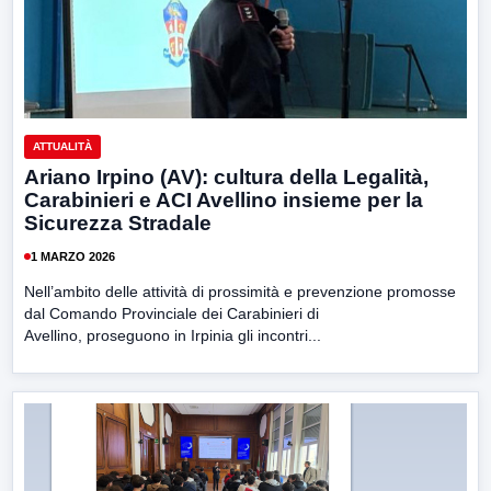
ATTUALITÀ
Ariano Irpino (AV): cultura della Legalità,
Carabinieri e ACI Avellino insieme per la
Sicurezza Stradale
1 MARZO 2026
Nell’ambito delle attività di prossimità e prevenzione promosse
dal Comando Provinciale dei Carabinieri di
Avellino, proseguono in Irpinia gli incontri...