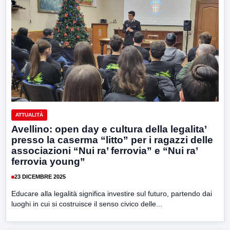
ATTUALITÀ
Avellino: open day e cultura della legalita’
presso la caserma “litto” per i ragazzi delle
associazioni “Nui ra’ ferrovia” e “Nui ra’
ferrovia young”
23 DICEMBRE 2025
Educare alla legalità significa investire sul futuro, partendo dai
luoghi in cui si costruisce il senso civico delle...