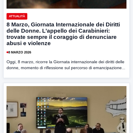
ATTUALITÀ
8 Marzo, Giornata Internazionale dei Diritti
delle Donne. L’appello dei Carabinieri:
trovate sempre il coraggio di denunciare
abusi e violenze
8 MARZO 2026
Oggi, 8 marzo, ricorre la Giornata internazionale dei diritti delle
donne, momento di riflessione sul percorso di emancipazione...