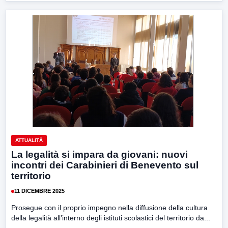
ATTUALITÀ
La legalità si impara da giovani: nuovi
incontri dei Carabinieri di Benevento sul
territorio
11 DICEMBRE 2025
Prosegue con il proprio impegno nella diffusione della cultura
della legalità all’interno degli istituti scolastici del territorio da...