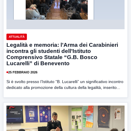
ATTUALITÀ
Legalità e memoria: l’Arma dei Carabinieri
incontra gli studenti dell’Istituto
Comprensivo Statale “G.B. Bosco
Lucarelli” di Benevento
25 FEBBRAIO 2026
Si è svolto presso l’Istituto “B. Lucarelli” un significativo incontro
dedicato alla promozione della cultura della legalità, inserito...