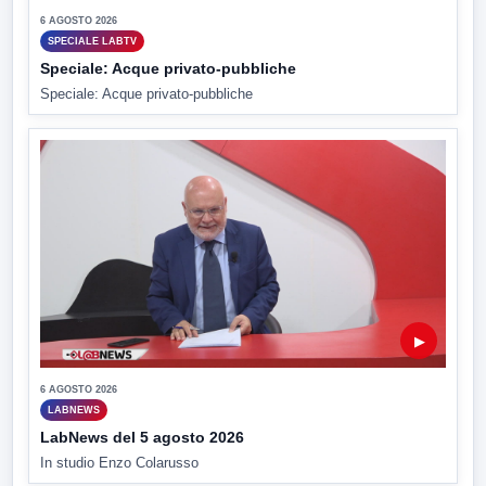
6 AGOSTO 2026
SPECIALE LABTV
Speciale: Acque privato-pubbliche
Speciale: Acque privato-pubbliche
▶
6 AGOSTO 2026
LABNEWS
LabNews del 5 agosto 2026
In studio Enzo Colarusso