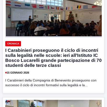
CRONACA
I Carabinieri proseguono il ciclo di incontri
sulla legalità nelle scuole: ieri all’Istituto IC
Bosco Lucarelli grande partecipazione di 70
studenti delle terze classi
15 GENNAIO 2026
I Carabinieri della Compagnia di Benevento proseguono con
successo il ciclo di incontri formativi sulla legalità e la...