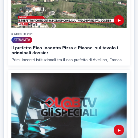
▶
6 AGOSTO 2026
ATTUALITÀ
Il prefetto Fico incontra Pizza e Picone, sul tavolo i
principali dossier
Primi incontri istituzionali tra il neo prefetto di Avellino, Franca...
▶