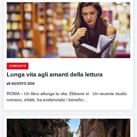
CURIOSITÀ
Lunga vita agli amanti della lettura
9 AGOSTO 2016
ROMA – Un libro allunga la vita. Ebbene sì. Un recente studio
romano, infatti, ha evidenziato i benefici...