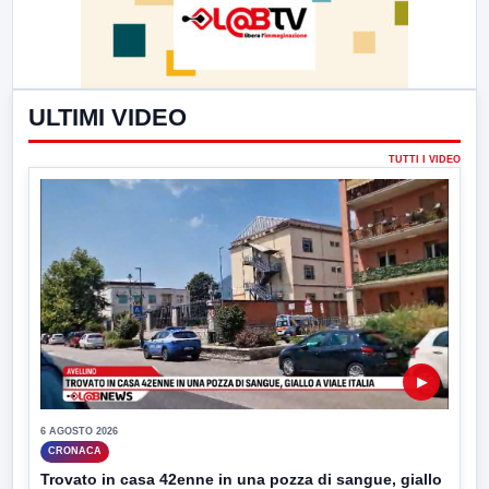
ULTIMI VIDEO
TUTTI I VIDEO
▶
6 AGOSTO 2026
CRONACA
Trovato in casa 42enne in una pozza di sangue, giallo