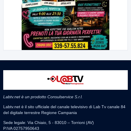
Labtv.net è un prodotto Consulservice S.r.l.
Labtv.net è il sito ufficiale del canale televisivo di Lab Tv canale 84
del digitale terrestre Regione Campania
Sede legale: Via Chiaio, 5 - 83010 – Torrioni (AV)
P.IVA 02757950643