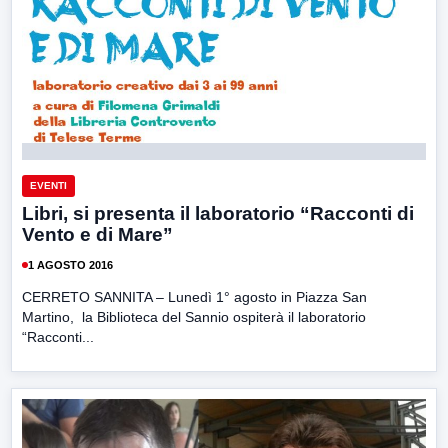
EVENTI
Libri, si presenta il laboratorio “Racconti di
Vento e di Mare”
1 AGOSTO 2016
CERRETO SANNITA – Lunedì 1° agosto in Piazza San
Martino, la Biblioteca del Sannio ospiterà il laboratorio
“Racconti...