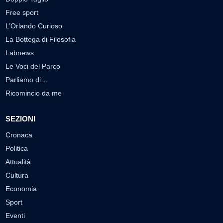
Free sport
L’Orlando Curioso
La Bottega di Filosofia
Labnews
Le Voci del Parco
Parliamo di…
Ricomincio da me
SEZIONI
Cronaca
Politica
Attualità
Cultura
Economia
Sport
Eventi