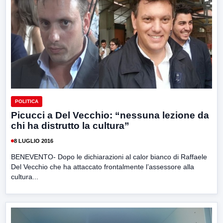
POLITICA
Picucci a Del Vecchio: “nessuna lezione da
chi ha distrutto la cultura”
8 LUGLIO 2016
BENEVENTO- Dopo le dichiarazioni al calor bianco di Raffaele
Del Vecchio che ha attaccato frontalmente l’assessore alla
cultura...