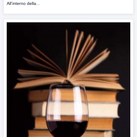
All’interno della...