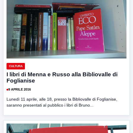
CULTURA
I libri di Menna e Russo alla Bibliovalle di
Foglianise
9 APRILE 2016
Lunedì 11 aprile, alle 18, presso la Bibliovalle di Foglianise,
saranno presentati al pubblico i libri di Bruno...