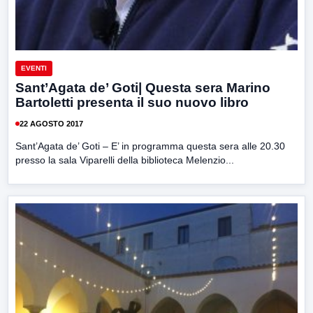
EVENTI
Sant’Agata de’ Goti| Questa sera Marino
Bartoletti presenta il suo nuovo libro
22 AGOSTO 2017
Sant’Agata de’ Goti – E’ in programma questa sera alle 20.30
presso la sala Viparelli della biblioteca Melenzio...