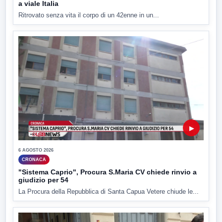
a viale Italia
Ritrovato senza vita il corpo di un 42enne in un...
▶
6 AGOSTO 2026
CRONACA
"Sistema Caprio", Procura S.Maria CV chiede rinvio a
giudizio per 54
La Procura della Repubblica di Santa Capua Vetere chiude le...