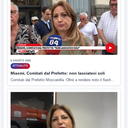
▶
6 AGOSTO 2026
ATTUALITÀ
Miasmi, Comitati dal Prefetto: non lasciateci soli
Comitati dal Prefetto Moscarella. Oltre a rendere noto il flash...