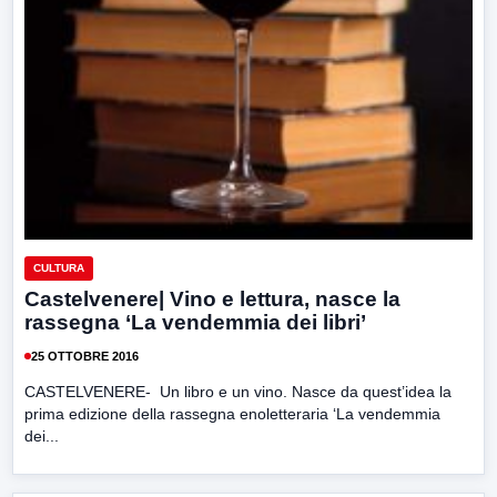
CULTURA
Castelvenere| Vino e lettura, nasce la
rassegna ‘La vendemmia dei libri’
25 OTTOBRE 2016
CASTELVENERE- Un libro e un vino. Nasce da quest’idea la
prima edizione della rassegna enoletteraria ‘La vendemmia
dei...