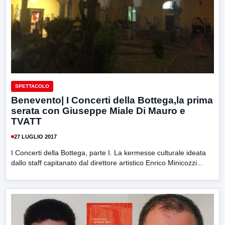
SPETTACOLO
Benevento| I Concerti della Bottega,la prima
serata con Giuseppe Miale Di Mauro e
TVATT
27 LUGLIO 2017
I Concerti della Bottega, parte I. La kermesse culturale ideata
dallo staff capitanato dal direttore artistico Enrico Minicozzi...