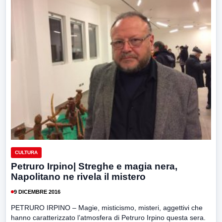
CULTURA
Petruro Irpino| Streghe e magia nera,
Napolitano ne rivela il mistero
9 DICEMBRE 2016
PETRURO IRPINO – Magie, misticismo, misteri, aggettivi che
hanno caratterizzato l’atmosfera di Petruro Irpino questa sera.