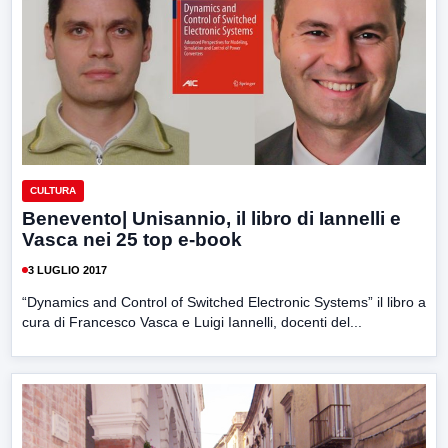
CULTURA
Benevento| Unisannio, il libro di Iannelli e
Vasca nei 25 top e-book
3 LUGLIO 2017
“Dynamics and Control of Switched Electronic Systems” il libro a
cura di Francesco Vasca e Luigi Iannelli, docenti del...