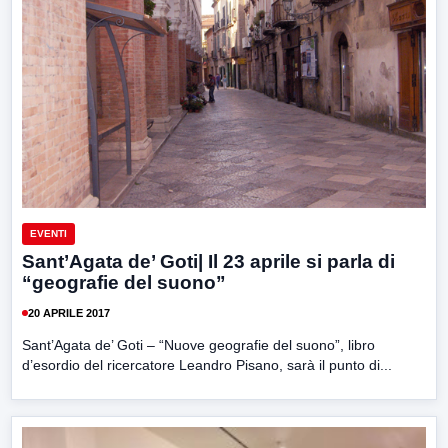
EVENTI
Sant’Agata de’ Goti| Il 23 aprile si parla di
“geografie del suono”
20 APRILE 2017
Sant’Agata de’ Goti – “Nuove geografie del suono”, libro
d’esordio del ricercatore Leandro Pisano, sarà il punto di...