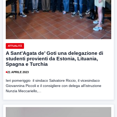
ATTUALITÀ
A Sant’Agata de’ Goti una delegazione di
studenti provienti da Estonia, Lituania,
Spagna e Turchia
21 APRILE 2023
Ieri pomeriggio il sindaco Salvatore Riccio, il vicesindaco
Giovannina Piccoli e il consigliere con delega all’istruzione
Nunzia Meccariello,...