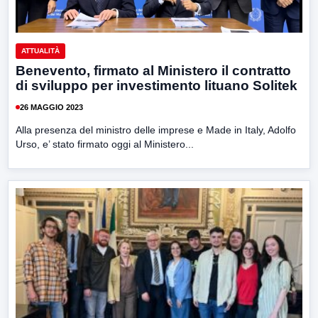
ATTUALITÀ
Benevento, firmato al Ministero il contratto
di sviluppo per investimento lituano Solitek
26 MAGGIO 2023
Alla presenza del ministro delle imprese e Made in Italy, Adolfo
Urso, e’ stato firmato oggi al Ministero...