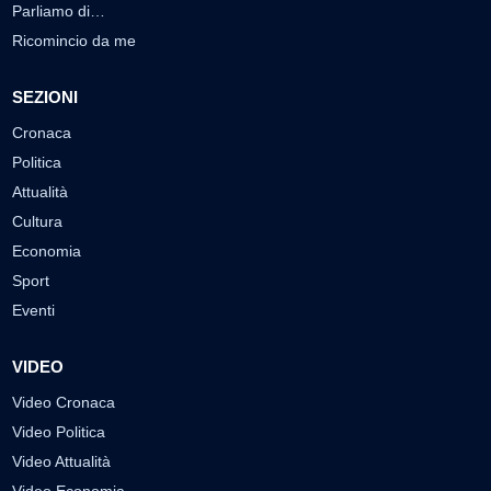
Parliamo di…
Ricomincio da me
SEZIONI
Cronaca
Politica
Attualità
Cultura
Economia
Sport
Eventi
VIDEO
Video Cronaca
Video Politica
Video Attualità