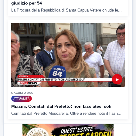
giudizio per 54
La Procura della Repubblica di Santa Capua Vetere chiude le...
▶
6 AGOSTO 2026
ATTUALITÀ
Miasmi, Comitati dal Prefetto: non lasciateci soli
Comitati dal Prefetto Moscarella. Oltre a rendere noto il flash...