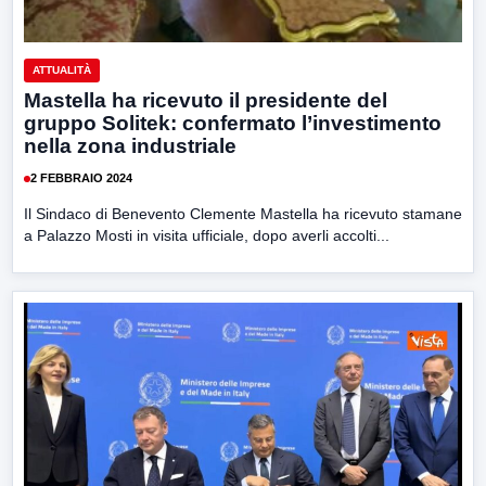
ATTUALITÀ
Mastella ha ricevuto il presidente del
gruppo Solitek: confermato l’investimento
nella zona industriale
2 FEBBRAIO 2024
Il Sindaco di Benevento Clemente Mastella ha ricevuto stamane
a Palazzo Mosti in visita ufficiale, dopo averli accolti...