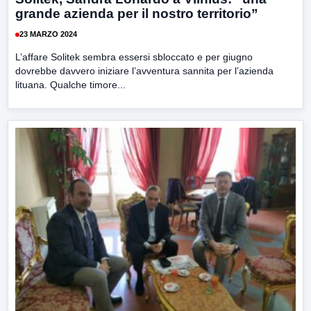
grande azienda per il nostro territorio”
23 MARZO 2024
L’affare Solitek sembra essersi sbloccato e per giugno
dovrebbe davvero iniziare l’avventura sannita per l’azienda
lituana. Qualche timore...