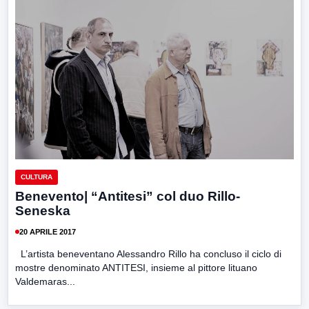
CULTURA
Benevento| “Antitesi” col duo Rillo-
Seneska
20 APRILE 2017
L’artista beneventano Alessandro Rillo ha concluso il ciclo di
mostre denominato ANTITESI, insieme al pittore lituano
Valdemaras...