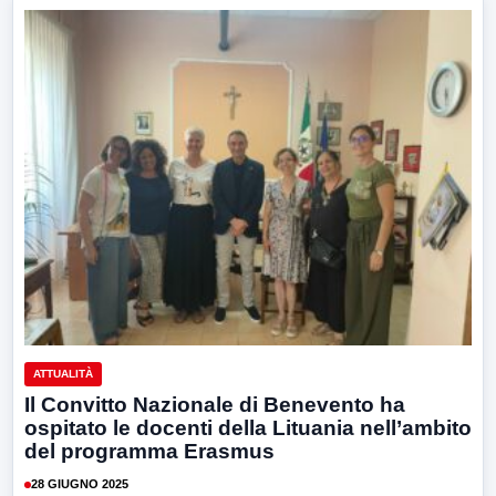
ATTUALITÀ
Il Convitto Nazionale di Benevento ha
ospitato le docenti della Lituania nell’ambito
del programma Erasmus
28 GIUGNO 2025