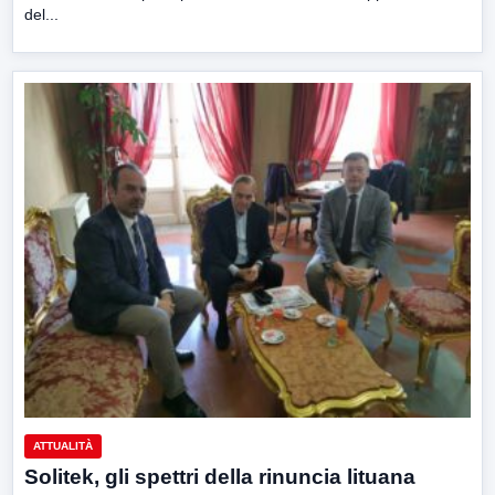
del...
ATTUALITÀ
Solitek, gli spettri della rinuncia lituana