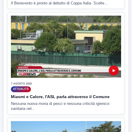
Il Benevento è pronto al debutto di Coppa Italia. Scelte...
▶
7 AGOSTO 2026
ATTUALITÀ
Miasmi e Calore, l'ASL parla attraverso il Comune
Nessuna nuova moria di pesci e nessuna criticità igienico-
sanitaria nel...