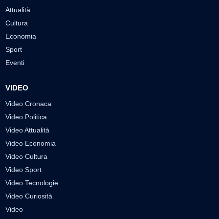
Attualità
Cultura
Economia
Sport
Eventi
VIDEO
Video Cronaca
Video Politica
Video Attualità
Video Economia
Video Cultura
Video Sport
Video Tecnologie
Video Curiosità
Video