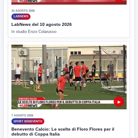
10 AGOSTO 2026
LABNEWS
LabNews del 10 agosto 2026
In studio Enzo Colarusso
▶
7 AGOSTO 2026
SPORT BENEVENTO
Benevento Calcio: Le scelte di Floro Flores per il
debutto di Coppa Italia