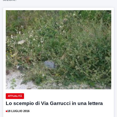
ATTUALITÀ
Lo scempio di Via Garrucci in una lettera
18 LUGLIO 2016