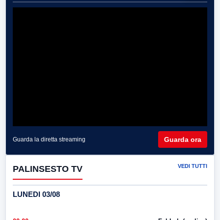
Guarda ora
Guarda la diretta streaming
VEDI TUTTI
PALINSESTO TV
LUNEDI 03/08