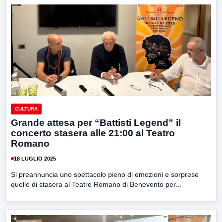
CULTURA
Grande attesa per “Battisti Legend” il
concerto stasera alle 21:00 al Teatro
Romano
18 LUGLIO 2025
Si preannuncia uno spettacolo pieno di emozioni e sorprese
quello di stasera al Teatro Romano di Benevento per...