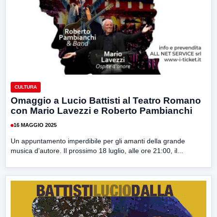
CULTURA
Omaggio a Lucio Battisti al Teatro Romano
con Mario Lavezzi e Roberto Pambianchi
16 MAGGIO 2025
Un appuntamento imperdibile per gli amanti della grande
musica d’autore. Il prossimo 18 luglio, alle ore 21:00, il...