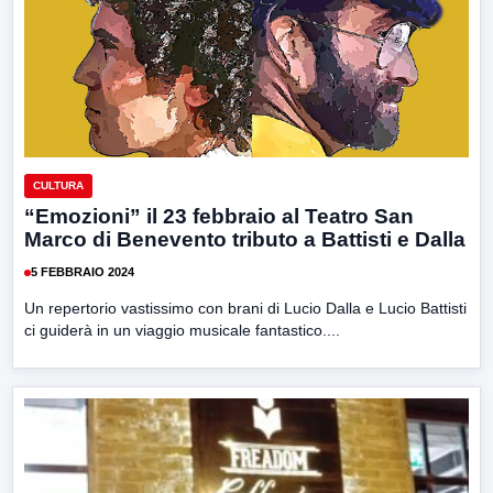
CULTURA
“Emozioni” il 23 febbraio al Teatro San
Marco di Benevento tributo a Battisti e Dalla
5 FEBBRAIO 2024
Un repertorio vastissimo con brani di Lucio Dalla e Lucio Battisti
ci guiderà in un viaggio musicale fantastico....