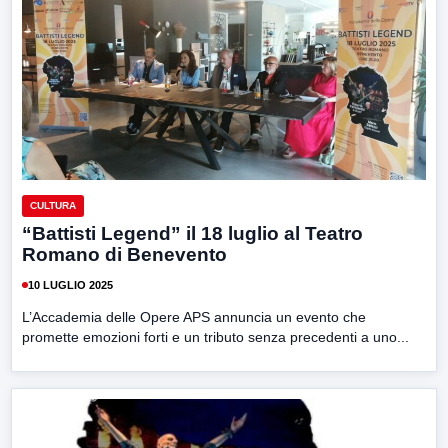
CULTURA
“Battisti Legend” il 18 luglio al Teatro
Romano di Benevento
10 LUGLIO 2025
L’Accademia delle Opere APS annuncia un evento che
promette emozioni forti e un tributo senza precedenti a uno...