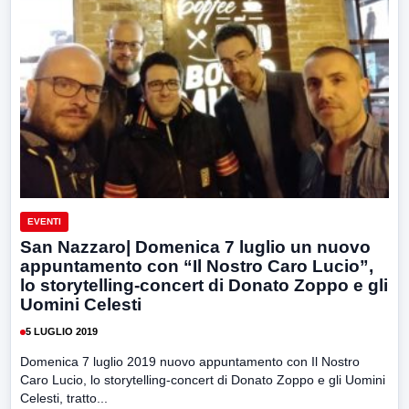
EVENTI
San Nazzaro| Domenica 7 luglio un nuovo
appuntamento con “Il Nostro Caro Lucio”,
lo storytelling-concert di Donato Zoppo e gli
Uomini Celesti
5 LUGLIO 2019
Domenica 7 luglio 2019 nuovo appuntamento con Il Nostro
Caro Lucio, lo storytelling-concert di Donato Zoppo e gli Uomini
Celesti, tratto...