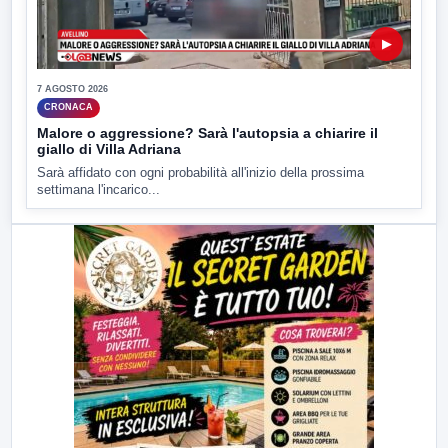
▶
7 AGOSTO 2026
CRONACA
Malore o aggressione? Sarà l'autopsia a chiarire il
giallo di Villa Adriana
Sarà affidato con ogni probabilità all'inizio della prossima
settimana l'incarico...