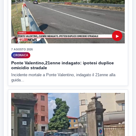
▶
7 AGOSTO 2026
CRONACA
Ponte Valentino,21enne indagato: ipotesi duplice
omicidio stradale
Incidente mortale a Ponte Valentino, indagato il 21enne alla
guida...