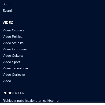
Sport
Eventi
VIDEO
Video Cronaca
Video Politica
Video Attualità
Video Economia
Video Cultura
Video Sport
Video Tecnologie
Video Curiosità
Video
PUBBLICITÀ
Richiesta pubblicazione articoli/banner