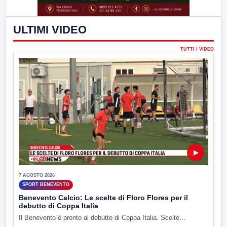
ULTIMI VIDEO
TUTTI I VIDEO
▶
7 AGOSTO 2026
SPORT BENEVENTO
Benevento Calcio: Le scelte di Floro Flores per il
debutto di Coppa Italia
Il Benevento è pronto al debutto di Coppa Italia. Scelte...