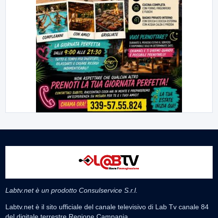
Labtv.net è un prodotto Consulservice S.r.l.
Labtv.net è il sito ufficiale del canale televisivo di Lab Tv canale 84
del digitale terrestre Regione Campania