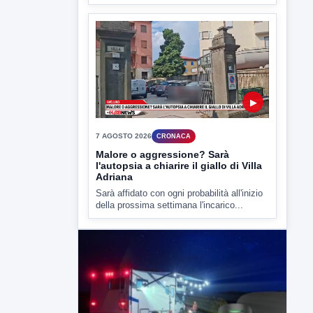
Malore o aggressione? Sarà
l'autopsia a chiarire il giallo di Villa
Adriana
Sarà affidato con ogni probabilità all'inizio
della prossima settimana l'incarico...