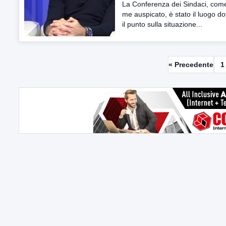
La Conferenza dei Sindaci, com
me auspicato, è stato il luogo do
il punto sulla situazione...
« Precedente
1